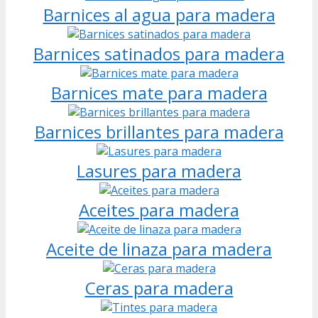
Barnices al agua para madera
Barnices satinados para madera
Barnices mate para madera
Barnices brillantes para madera
Lasures para madera
Aceites para madera
Aceite de linaza para madera
Ceras para madera