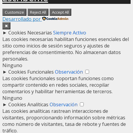
Customize
Reject All
Accept All
Desarrollado por
✖
►
Cookies Necesarias
Siempre Activo
Las cookies necesarias habilitan funciones esenciales del
sitio como inicios de sesión seguros y ajustes de
preferencias de consentimiento. No almacenan datos
personales.
Ninguno
►
Cookies Funcionales
Observación
Las cookies funcionales soportan funciones como
compartir contenido en redes sociales, recopilar
comentarios y habilitar herramientas de terceros.
Ninguno
►
Cookies Analíticas
Observación
Las cookies analíticas rastrean interacciones de
visitantes, proporcionando información sobre métricas
como número de visitantes, tasa de rebote y fuentes de
tráfico.