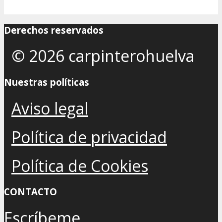
Derechos reservados
© 2026 carpinterohuelva
Nuestras políticas
Aviso legal
Política de privacidad
Política de Cookies
CONTACTO
Escríbeme