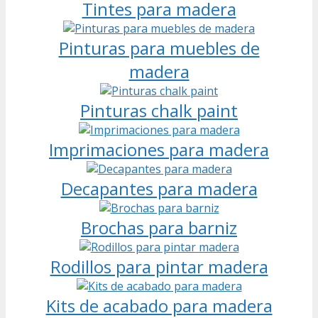
Tintes para madera
Pinturas para muebles de
madera
Pinturas chalk paint
Imprimaciones para madera
Decapantes para madera
Brochas para barniz
Rodillos para pintar madera
Kits de acabado para madera