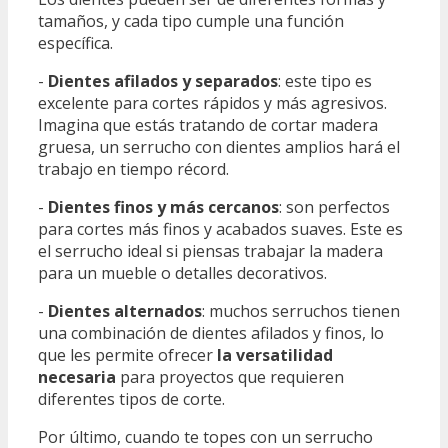
tamaños, y cada tipo cumple una función
específica.
-
Dientes afilados y separados
: este tipo es
excelente para cortes rápidos y más agresivos.
Imagina que estás tratando de cortar madera
gruesa, un serrucho con dientes amplios hará el
trabajo en tiempo récord.
-
Dientes finos y más cercanos
: son perfectos
para cortes más finos y acabados suaves. Este es
el serrucho ideal si piensas trabajar la madera
para un mueble o detalles decorativos.
-
Dientes alternados
: muchos serruchos tienen
una combinación de dientes afilados y finos, lo
que les permite ofrecer
la versatilidad
necesaria
para proyectos que requieren
diferentes tipos de corte.
Por último, cuando te topes con un serrucho