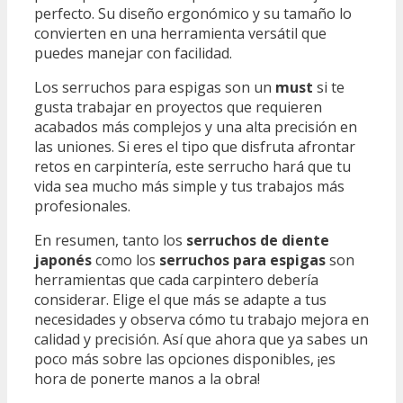
perfecto. Su diseño ergonómico y su tamaño lo
convierten en una herramienta versátil que
puedes manejar con facilidad.
Los serruchos para espigas son un
must
si te
gusta trabajar en proyectos que requieren
acabados más complejos y una alta precisión en
las uniones. Si eres el tipo que disfruta afrontar
retos en carpintería, este serrucho hará que tu
vida sea mucho más simple y tus trabajos más
profesionales.
En resumen, tanto los
serruchos de diente
japonés
como los
serruchos para espigas
son
herramientas que cada carpintero debería
considerar. Elige el que más se adapte a tus
necesidades y observa cómo tu trabajo mejora en
calidad y precisión. Así que ahora que ya sabes un
poco más sobre las opciones disponibles, ¡es
hora de ponerte manos a la obra!