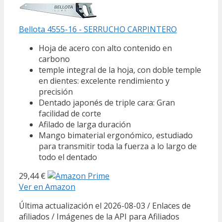
Bellota 4555-16 - SERRUCHO CARPINTERO
Hoja de acero con alto contenido en
carbono
temple integral de la hoja, con doble temple
en dientes: excelente rendimiento y
precisión
Dentado japonés de triple cara: Gran
facilidad de corte
Afilado de larga duración
Mango bimaterial ergonómico, estudiado
para transmitir toda la fuerza a lo largo de
todo el dentado
29,44 €
Ver en Amazon
Última actualización el 2026-08-03 / Enlaces de
afiliados / Imágenes de la API para Afiliados