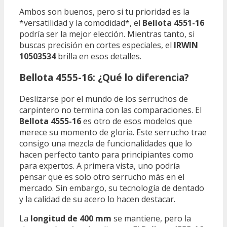
Ambos son buenos, pero si tu prioridad es la
*versatilidad y la comodidad*, el
Bellota 4551-16
podría ser la mejor elección. Mientras tanto, si
buscas precisión en cortes especiales, el
IRWIN
10503534
brilla en esos detalles.
Bellota 4555-16: ¿Qué lo diferencia?
Deslizarse por el mundo de los serruchos de
carpintero no termina con las comparaciones. El
Bellota 4555-16
es otro de esos modelos que
merece su momento de gloria. Este serrucho trae
consigo una mezcla de funcionalidades que lo
hacen perfecto tanto para principiantes como
para expertos. A primera vista, uno podría
pensar que es solo otro serrucho más en el
mercado. Sin embargo, su tecnología de dentado
y la calidad de su acero lo hacen destacar.
La
longitud de 400 mm
se mantiene, pero la