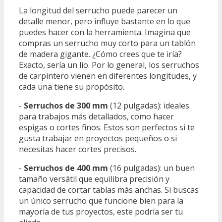
La longitud del serrucho puede parecer un
detalle menor, pero influye bastante en lo que
puedes hacer con la herramienta. Imagina que
compras un serrucho muy corto para un tablón
de madera gigante. ¿Cómo crees que te iría?
Exacto, sería un lío. Por lo general, los serruchos
de carpintero vienen en diferentes longitudes, y
cada una tiene su propósito.
-
Serruchos de 300 mm
(12 pulgadas): ideales
para trabajos más detallados, como hacer
espigas o cortes finos. Estos son perfectos si te
gusta trabajar en proyectos pequeños o si
necesitas hacer cortes precisos.
-
Serruchos de 400 mm
(16 pulgadas): un buen
tamaño versátil que equilibra precisión y
capacidad de cortar tablas más anchas. Si buscas
un único serrucho que funcione bien para la
mayoría de tus proyectos, este podría ser tu