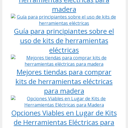
madera
Guía para principiantes sobre el
uso de kits de herramientas
eléctricas
Mejores tiendas para comprar
kits de herramientas eléctricas
para madera
Opciones Viables en Lugar de Kits
de Herramientas Eléctricas para