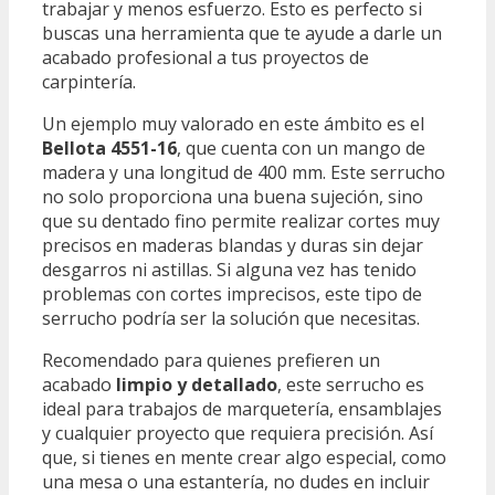
trabajar y menos esfuerzo. Esto es perfecto si
buscas una herramienta que te ayude a darle un
acabado profesional a tus proyectos de
carpintería.
Un ejemplo muy valorado en este ámbito es el
Bellota 4551-16
, que cuenta con un mango de
madera y una longitud de 400 mm. Este serrucho
no solo proporciona una buena sujeción, sino
que su dentado fino permite realizar cortes muy
precisos en maderas blandas y duras sin dejar
desgarros ni astillas. Si alguna vez has tenido
problemas con cortes imprecisos, este tipo de
serrucho podría ser la solución que necesitas.
Recomendado para quienes prefieren un
acabado
limpio y detallado
, este serrucho es
ideal para trabajos de marquetería, ensamblajes
y cualquier proyecto que requiera precisión. Así
que, si tienes en mente crear algo especial, como
una mesa o una estantería, no dudes en incluir