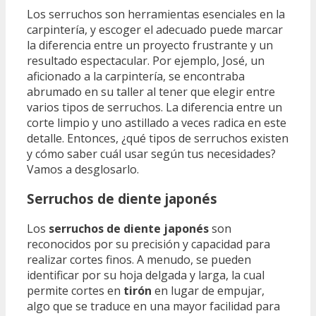
Los serruchos son herramientas esenciales en la
carpintería, y escoger el adecuado puede marcar
la diferencia entre un proyecto frustrante y un
resultado espectacular. Por ejemplo, José, un
aficionado a la carpintería, se encontraba
abrumado en su taller al tener que elegir entre
varios tipos de serruchos. La diferencia entre un
corte limpio y uno astillado a veces radica en este
detalle. Entonces, ¿qué tipos de serruchos existen
y cómo saber cuál usar según tus necesidades?
Vamos a desglosarlo.
Serruchos de diente japonés
Los
serruchos de diente japonés
son
reconocidos por su precisión y capacidad para
realizar cortes finos. A menudo, se pueden
identificar por su hoja delgada y larga, la cual
permite cortes en
tirón
en lugar de empujar,
algo que se traduce en una mayor facilidad para