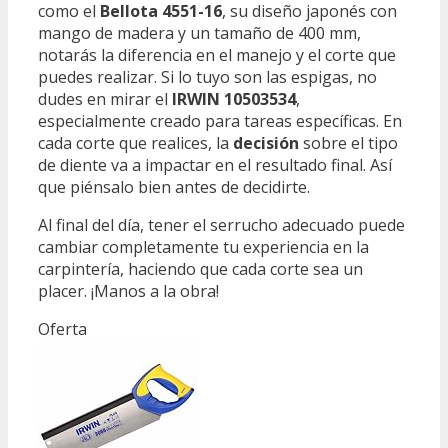
como el
Bellota 4551-16
, su diseño japonés con
mango de madera y un tamaño de 400 mm,
notarás la diferencia en el manejo y el corte que
puedes realizar. Si lo tuyo son las espigas, no
dudes en mirar el
IRWIN 10503534
,
especialmente creado para tareas específicas. En
cada corte que realices, la
decisión
sobre el tipo
de diente va a impactar en el resultado final. Así
que piénsalo bien antes de decidirte.
Al final del día, tener el serrucho adecuado puede
cambiar completamente tu experiencia en la
carpintería, haciendo que cada corte sea un
placer. ¡Manos a la obra!
Oferta