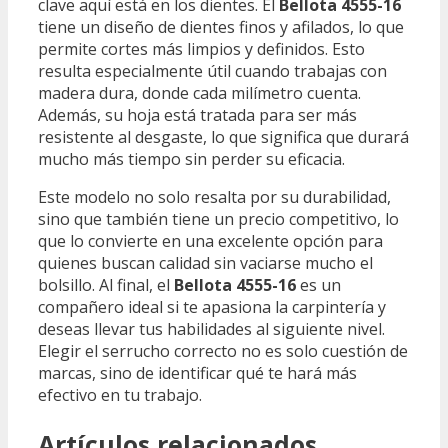
clave aquí está en los dientes. El
Bellota 4555-16
tiene un diseño de dientes finos y afilados, lo que
permite cortes más limpios y definidos. Esto
resulta especialmente útil cuando trabajas con
madera dura, donde cada milímetro cuenta.
Además, su hoja está tratada para ser más
resistente al desgaste, lo que significa que durará
mucho más tiempo sin perder su eficacia.
Este modelo no solo resalta por su durabilidad,
sino que también tiene un precio competitivo, lo
que lo convierte en una excelente opción para
quienes buscan calidad sin vaciarse mucho el
bolsillo. Al final, el
Bellota 4555-16
es un
compañero ideal si te apasiona la carpintería y
deseas llevar tus habilidades al siguiente nivel.
Elegir el serrucho correcto no es solo cuestión de
marcas, sino de identificar qué te hará más
efectivo en tu trabajo.
Artículos relacionados