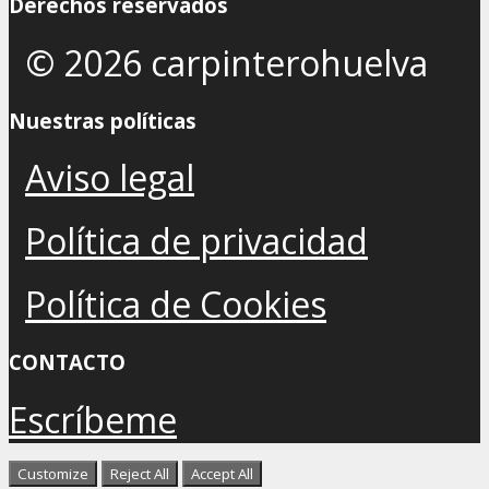
Derechos reservados
© 2026 carpinterohuelva
Nuestras políticas
Aviso legal
Política de privacidad
Política de Cookies
CONTACTO
Escríbeme
Customize
Reject All
Accept All