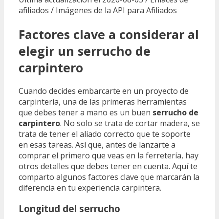
afiliados / Imágenes de la API para Afiliados
Factores clave a considerar al
elegir un serrucho de
carpintero
Cuando decides embarcarte en un proyecto de
carpintería, una de las primeras herramientas
que debes tener a mano es un buen
serrucho de
carpintero
. No solo se trata de cortar madera, se
trata de tener el aliado correcto que te soporte
en esas tareas. Así que, antes de lanzarte a
comprar el primero que veas en la ferretería, hay
otros detalles que debes tener en cuenta. Aquí te
comparto algunos factores clave que marcarán la
diferencia en tu experiencia carpintera.
Longitud del serrucho