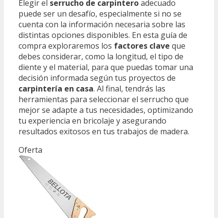
Elegir el
serrucho de carpintero
adecuado
puede ser un desafío, especialmente si no se
cuenta con la información necesaria sobre las
distintas opciones disponibles. En esta guía de
compra exploraremos los
factores clave
que
debes considerar, como la longitud, el tipo de
diente y el material, para que puedas tomar una
decisión informada según tus proyectos de
carpintería en casa
. Al final, tendrás las
herramientas para seleccionar el serrucho que
mejor se adapte a tus necesidades, optimizando
tu experiencia en bricolaje y asegurando
resultados exitosos en tus trabajos de madera.
Oferta