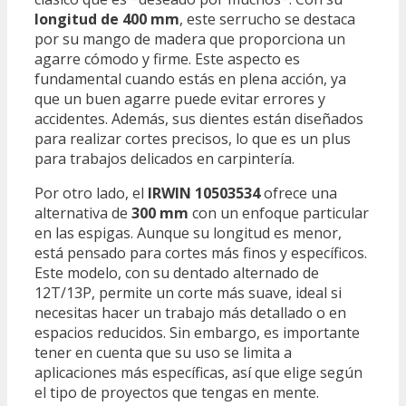
longitud de 400 mm
, este serrucho se destaca
por su mango de madera que proporciona un
agarre cómodo y firme. Este aspecto es
fundamental cuando estás en plena acción, ya
que un buen agarre puede evitar errores y
accidentes. Además, sus dientes están diseñados
para realizar cortes precisos, lo que es un plus
para trabajos delicados en carpintería.
Por otro lado, el
IRWIN 10503534
ofrece una
alternativa de
300 mm
con un enfoque particular
en las espigas. Aunque su longitud es menor,
está pensado para cortes más finos y específicos.
Este modelo, con su dentado alternado de
12T/13P, permite un corte más suave, ideal si
necesitas hacer un trabajo más detallado o en
espacios reducidos. Sin embargo, es importante
tener en cuenta que su uso se limita a
aplicaciones más específicas, así que elige según
el tipo de proyectos que tengas en mente.