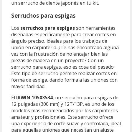
un serrucho de diente japonés en tu kit.
Serruchos para espigas
Los
serruchos para espigas
son herramientas
diseñadas específicamente para crear cortes en
ángulo preciso, ideales para los trabajos de
unión en carpintería. ¿Te has encontrado alguna
vez con la frustración de no encajar bien las
piezas de madera en un proyecto? Con un
serrucho para espigas, eso es cosa del pasado.
Este tipo de serrucho permite realizar cortes en
forma de espiga, dando forma a las uniones con
mayor facilidad.
El
IRWIN 10503534
, un serrucho para espigas de
12 pulgadas (300 mm) y 12T/13P, es uno de los
modelos más recomendados por los carpinteros
amateur y profesionales. Este serrucho ofrece
una experiencia de corte suave y controlada, ideal
para aquellas uniones que necesitan un ajuste