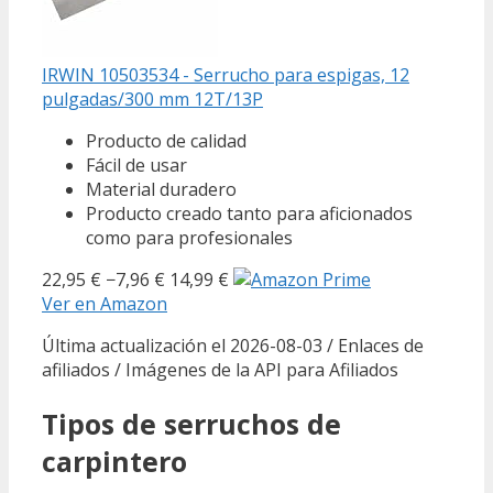
IRWIN 10503534 - Serrucho para espigas, 12
pulgadas/300 mm 12T/13P
Producto de calidad
Fácil de usar
Material duradero
Producto creado tanto para aficionados
como para profesionales
22,95 €
−7,96 €
14,99 €
Ver en Amazon
Última actualización el 2026-08-03 / Enlaces de
afiliados / Imágenes de la API para Afiliados
Tipos de serruchos de
carpintero