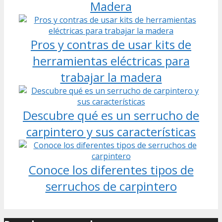
Madera
Pros y contras de usar kits de
herramientas eléctricas para
trabajar la madera
Descubre qué es un serrucho de
carpintero y sus características
Conoce los diferentes tipos de
serruchos de carpintero