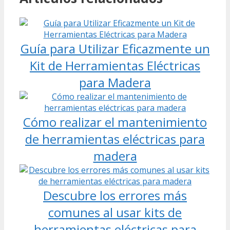
Guía para Utilizar Eficazmente un
Kit de Herramientas Eléctricas
para Madera
Cómo realizar el mantenimiento
de herramientas eléctricas para
madera
Descubre los errores más
comunes al usar kits de
herramientas eléctricas para