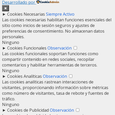
Desarrollado por
✖
►
Cookies Necesarias
Siempre Activo
Las cookies necesarias habilitan funciones esenciales del
sitio como inicios de sesión seguros y ajustes de
preferencias de consentimiento. No almacenan datos
personales.
Ninguno
►
Cookies Funcionales
Observación
Las cookies funcionales soportan funciones como
compartir contenido en redes sociales, recopilar
comentarios y habilitar herramientas de terceros.
Ninguno
►
Cookies Analíticas
Observación
Las cookies analíticas rastrean interacciones de
visitantes, proporcionando información sobre métricas
como número de visitantes, tasa de rebote y fuentes de
tráfico.
Ninguno
►
Cookies de Publicidad
Observación