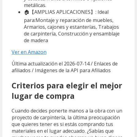
metálicas.
🏠【AMPLIAS APLICACIONES】: Ideal
para:Montaje y reparación de muebles,
Armarios, cajones y estanterías, Trabajos
de carpintería, Construcción y ensamblaje
de madera
Ver en Amazon
Última actualización el 2026-07-14 / Enlaces de
afiliados / Imágenes de la API para Afiliados
Criterios para elegir el mejor
lugar de compra
Cuando decides ponerte manos a la obra con un
proyecto de carpintería, la última preocupación
que quieres tener es si estás comprando tus
materiales en el lugar adecuado. ¿Sabías que