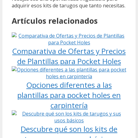
adquirir esos kits de tarugos que tanto necesitas.
Artículos relacionados
Comparativa de Ofertas y Precios
de Plantillas para Pocket Holes
Opciones diferentes a las
plantillas para pocket holes en
carpintería
Descubre qué son los kits de