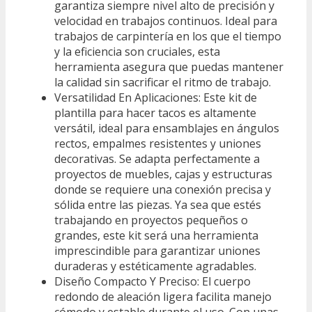
garantiza siempre nivel alto de precisión y
velocidad en trabajos continuos. Ideal para
trabajos de carpintería en los que el tiempo
y la eficiencia son cruciales, esta
herramienta asegura que puedas mantener
la calidad sin sacrificar el ritmo de trabajo.
Versatilidad En Aplicaciones: Este kit de
plantilla para hacer tacos es altamente
versátil, ideal para ensamblajes en ángulos
rectos, empalmes resistentes y uniones
decorativas. Se adapta perfectamente a
proyectos de muebles, cajas y estructuras
donde se requiere una conexión precisa y
sólida entre las piezas. Ya sea que estés
trabajando en proyectos pequeños o
grandes, este kit será una herramienta
imprescindible para garantizar uniones
duraderas y estéticamente agradables.
Diseño Compacto Y Preciso: El cuerpo
redondo de aleación ligera facilita manejo
cómodo y estable durante el uso. Con unas