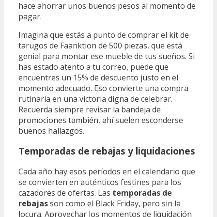
hace ahorrar unos buenos pesos al momento de
pagar.
Imagina que estás a punto de comprar el kit de
tarugos de Faanktion de 500 piezas, que está
genial para montar ese mueble de tus sueños. Si
has estado atento a tu correo, puede que
encuentres un 15% de descuento justo en el
momento adecuado. Eso convierte una compra
rutinaria en una victoria digna de celebrar.
Recuerda siempre revisar la bandeja de
promociones también, ahí suelen esconderse
buenos hallazgos.
Temporadas de rebajas y liquidaciones
Cada año hay esos períodos en el calendario que
se convierten en auténticos festines para los
cazadores de ofertas. Las
temporadas de
rebajas
son como el Black Friday, pero sin la
locura. Aprovechar los momentos de liquidación