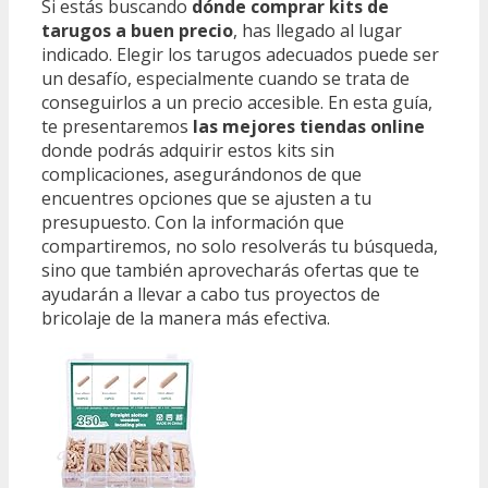
Si estás buscando
dónde comprar kits de
tarugos a buen precio
, has llegado al lugar
indicado. Elegir los tarugos adecuados puede ser
un desafío, especialmente cuando se trata de
conseguirlos a un precio accesible. En esta guía,
te presentaremos
las mejores tiendas online
donde podrás adquirir estos kits sin
complicaciones, asegurándonos de que
encuentres opciones que se ajusten a tu
presupuesto. Con la información que
compartiremos, no solo resolverás tu búsqueda,
sino que también aprovecharás ofertas que te
ayudarán a llevar a cabo tus proyectos de
bricolaje de la manera más efectiva.