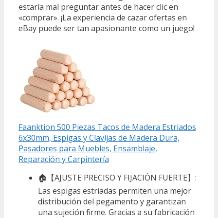
estaría mal preguntar antes de hacer clic en
«comprar». ¡La experiencia de cazar ofertas en
eBay puede ser tan apasionante como un juego!
Faanktion 500 Piezas Tacos de Madera Estriados
6x30mm, Espigas y Clavijas de Madera Dura,
Pasadores para Muebles, Ensamblaje,
Reparación y Carpintería
🏠【AJUSTE PRECISO Y FIJACIÓN FUERTE】:
Las espigas estriadas permiten una mejor
distribución del pegamento y garantizan
una sujeción firme. Gracias a su fabricación