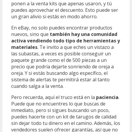
ponen a la venta kits que apenas usaron, y tú
puedes aprovechar el descuento. Esto puede ser
un gran alivio si estás en modo ahorro.
En eBay, no solo puedes encontrar productos
nuevos, sino que
también hay una comunidad
activa vendiendo todo tipo de herramientas y
materiales
. Te invito a que eches un vistazo a
las subastas, a veces es posible conseguir un
paquete grande como el de 500 piezas a un
precio que podría dejarte sonriendo de oreja a
oreja. Y si estás buscando algo específico, el
sistema de alertas te permitirá estar al tanto
cuando salga a la venta.
Pero recuerda, aquí el truco está en la
paciencia
.
Puede que no encuentres lo que buscas de
inmediato, pero si sigues buscando un poco,
puedes hacerte con un kit de tarugos de calidad
sin dejar todo tu dinero en el camino. Además, los
vendedores suelen ofrecer garantías, así que no