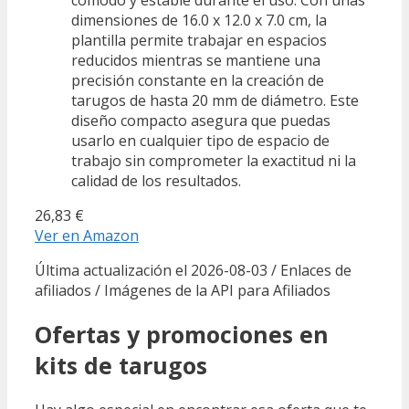
dimensiones de 16.0 x 12.0 x 7.0 cm, la
plantilla permite trabajar en espacios
reducidos mientras se mantiene una
precisión constante en la creación de
tarugos de hasta 20 mm de diámetro. Este
diseño compacto asegura que puedas
usarlo en cualquier tipo de espacio de
trabajo sin comprometer la exactitud ni la
calidad de los resultados.
26,83 €
Ver en Amazon
Última actualización el 2026-08-03 / Enlaces de
afiliados / Imágenes de la API para Afiliados
Ofertas y promociones en
kits de tarugos