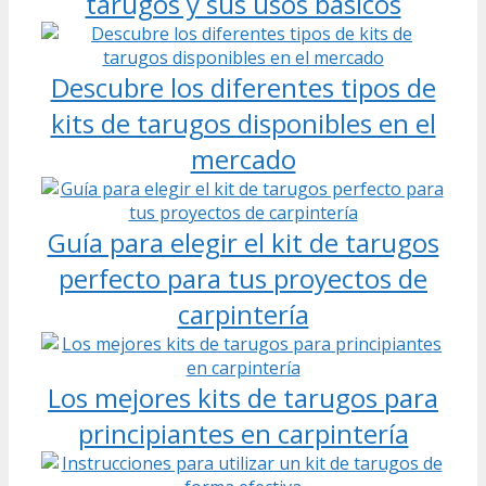
tarugos y sus usos básicos
Descubre los diferentes tipos de
kits de tarugos disponibles en el
mercado
Guía para elegir el kit de tarugos
perfecto para tus proyectos de
carpintería
Los mejores kits de tarugos para
principiantes en carpintería