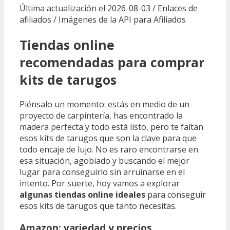
Última actualización el 2026-08-03 / Enlaces de
afiliados / Imágenes de la API para Afiliados
Tiendas online
recomendadas para comprar
kits de tarugos
Piénsalo un momento: estás en medio de un
proyecto de carpintería, has encontrado la
madera perfecta y todo está listo, pero te faltan
esos kits de tarugos que son la clave para que
todo encaje de lujo. No es raro encontrarse en
esa situación, agobiado y buscando el mejor
lugar para conseguirlo sin arruinarse en el
intento. Por suerte, hoy vamos a explorar
algunas tiendas online ideales
para conseguir
esos kits de tarugos que tanto necesitas.
Amazon: variedad y precios