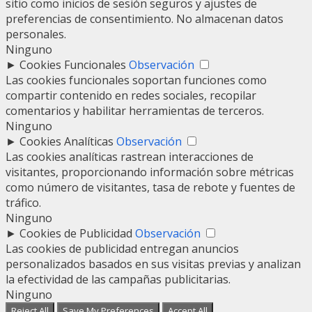
sitio como inicios de sesión seguros y ajustes de
preferencias de consentimiento. No almacenan datos
personales.
Ninguno
►
Cookies Funcionales
Observación
Las cookies funcionales soportan funciones como
compartir contenido en redes sociales, recopilar
comentarios y habilitar herramientas de terceros.
Ninguno
►
Cookies Analíticas
Observación
Las cookies analíticas rastrean interacciones de
visitantes, proporcionando información sobre métricas
como número de visitantes, tasa de rebote y fuentes de
tráfico.
Ninguno
►
Cookies de Publicidad
Observación
Las cookies de publicidad entregan anuncios
personalizados basados en sus visitas previas y analizan
la efectividad de las campañas publicitarias.
Ninguno
Reject All
Save My Preferences
Accept All