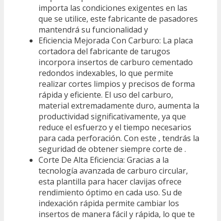
importa las condiciones exigentes en las
que se utilice, este fabricante de pasadores
mantendrá su funcionalidad y
Eficiencia Mejorada Con Carburo: La placa
cortadora del fabricante de tarugos
incorpora insertos de carburo cementado
redondos indexables, lo que permite
realizar cortes limpios y precisos de forma
rápida y eficiente. El uso del carburo,
material extremadamente duro, aumenta la
productividad significativamente, ya que
reduce el esfuerzo y el tiempo necesarios
para cada perforación. Con este , tendrás la
seguridad de obtener siempre corte de .
Corte De Alta Eficiencia: Gracias a la
tecnología avanzada de carburo circular,
esta plantilla para hacer clavijas ofrece
rendimiento óptimo en cada uso. Su de
indexación rápida permite cambiar los
insertos de manera fácil y rápida, lo que te