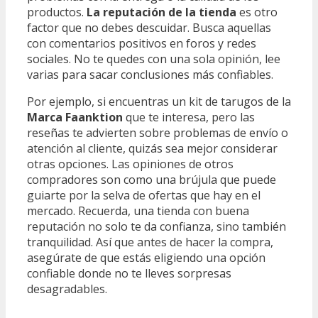
productos.
La reputación de la tienda
es otro
factor que no debes descuidar. Busca aquellas
con comentarios positivos en foros y redes
sociales. No te quedes con una sola opinión, lee
varias para sacar conclusiones más confiables.
Por ejemplo, si encuentras un kit de tarugos de la
Marca Faanktion
que te interesa, pero las
reseñas te advierten sobre problemas de envío o
atención al cliente, quizás sea mejor considerar
otras opciones. Las opiniones de otros
compradores son como una brújula que puede
guiarte por la selva de ofertas que hay en el
mercado. Recuerda, una tienda con buena
reputación no solo te da confianza, sino también
tranquilidad. Así que antes de hacer la compra,
asegúrate de que estás eligiendo una opción
confiable donde no te lleves sorpresas
desagradables.