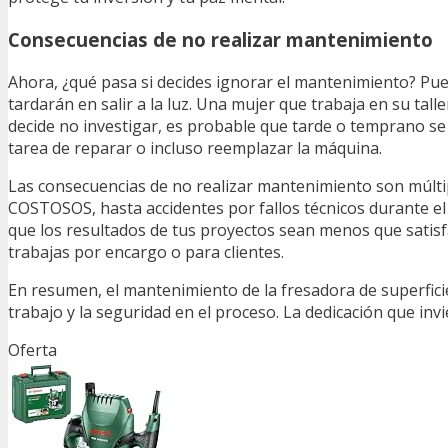
Consecuencias de no realizar mantenimiento
Ahora, ¿qué pasa si decides ignorar el mantenimiento? Pu
tardarán en salir a la luz. Una mujer que trabaja en su tal
decide no investigar, es probable que tarde o temprano s
tarea de reparar o incluso reemplazar la máquina.
Las consecuencias de no realizar mantenimiento son múlti
COSTOSOS, hasta accidentes por fallos técnicos durante el
que los resultados de tus proyectos sean menos que satisf
trabajas por encargo o para clientes.
En resumen, el mantenimiento de la fresadora de superfic
trabajo y la seguridad en el proceso. La dedicación que in
Oferta