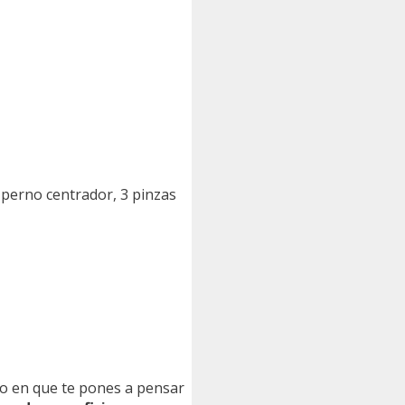
, perno centrador, 3 pinzas
nto en que te pones a pensar