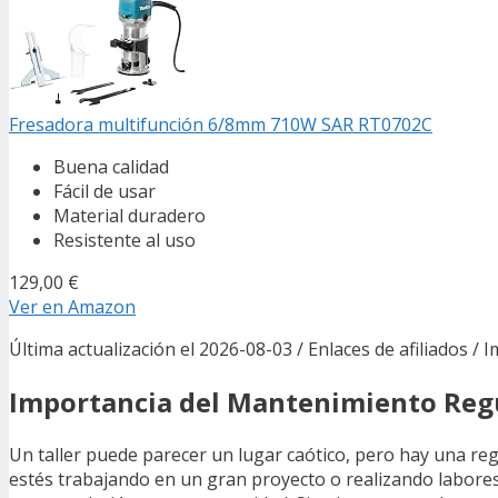
Fresadora multifunción 6/8mm 710W SAR RT0702C
Buena calidad
Fácil de usar
Material duradero
Resistente al uso
129,00 €
Ver en Amazon
Última actualización el 2026-08-03 / Enlaces de afiliados / 
Importancia del Mantenimiento Reg
Un taller puede parecer un lugar caótico, pero hay una re
estés trabajando en un gran proyecto o realizando labore