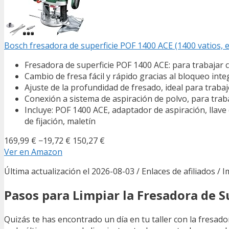
Bosch fresadora de superficie POF 1400 ACE (1400 vatios, 
Fresadora de superficie POF 1400 ACE: para trabajar
Cambio de fresa fácil y rápido gracias al bloqueo inte
Ajuste de la profundidad de fresado, ideal para trab
Conexión a sistema de aspiración de polvo, para trab
Incluye: POF 1400 ACE, adaptador de aspiración, llave 
de fijación, maletín
169,99 €
−19,72 €
150,27 €
Ver en Amazon
Última actualización el 2026-08-03 / Enlaces de afiliados / 
Pasos para Limpiar la Fresadora de S
Quizás te has encontrado un día en tu taller con la fresad