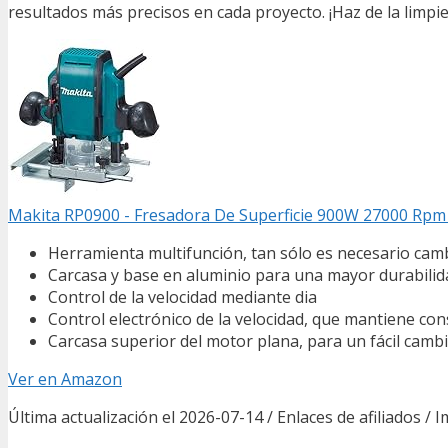
resultados más precisos en cada proyecto. ¡Haz de la limpie
Makita RP0900 - Fresadora De Superficie 900W 27000 Rpm
Herramienta multifunción, tan sólo es necesario cambi
Carcasa y base en aluminio para una mayor durabilida
Control de la velocidad mediante dia
Control electrónico de la velocidad, que mantiene con
Carcasa superior del motor plana, para un fácil camb
Ver en Amazon
Última actualización el 2026-07-14 / Enlaces de afiliados / 