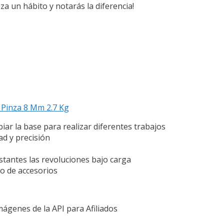
za un hábito y notarás la diferencia!
 Pinza 8 Mm 2.7 Kg
ar la base para realizar diferentes trabajos
d y precisión
stantes las revoluciones bajo carga
io de accesorios
Imágenes de la API para Afiliados