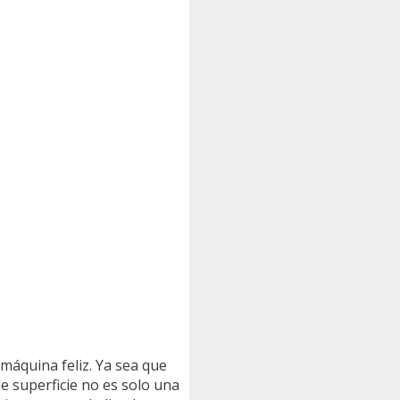
máquina feliz. Ya sea que
e superficie no es solo una