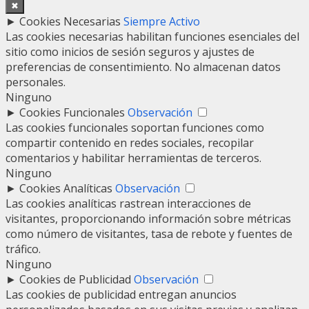
✖
►
Cookies Necesarias
Siempre Activo
Las cookies necesarias habilitan funciones esenciales del
sitio como inicios de sesión seguros y ajustes de
preferencias de consentimiento. No almacenan datos
personales.
Ninguno
►
Cookies Funcionales
Observación
Las cookies funcionales soportan funciones como
compartir contenido en redes sociales, recopilar
comentarios y habilitar herramientas de terceros.
Ninguno
►
Cookies Analíticas
Observación
Las cookies analíticas rastrean interacciones de
visitantes, proporcionando información sobre métricas
como número de visitantes, tasa de rebote y fuentes de
tráfico.
Ninguno
►
Cookies de Publicidad
Observación
Las cookies de publicidad entregan anuncios