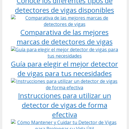
Conoce los diferentes tipos de
detectores de vigas disponibles
Comparativa de las mejores
marcas de detectores de vigas
Guía para elegir el mejor detector
de vigas para tus necesidades
Instrucciones para utilizar un
detector de vigas de forma
efectiva