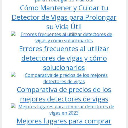
Cómo Mantener y Cuidar tu
Detector de Vigas para Prolongar
su Vida Útil
Errores frecuentes al utilizar
detectores de vigas y cómo
solucionarlos
Comparativa de precios de los
mejores detectores de vigas
Mejores lugares para comprar