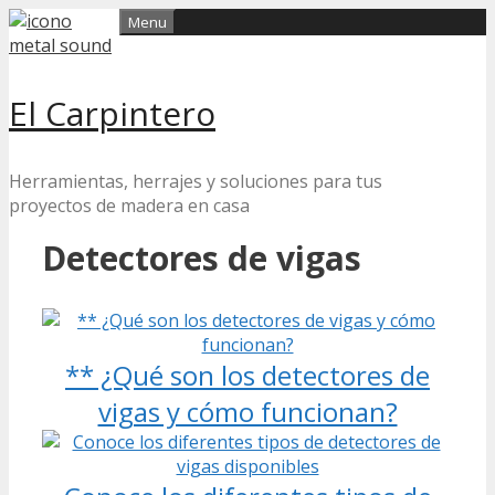
Skip
Menu
to
content
El Carpintero
Herramientas, herrajes y soluciones para tus
proyectos de madera en casa
Detectores de vigas
** ¿Qué son los detectores de
vigas y cómo funcionan?