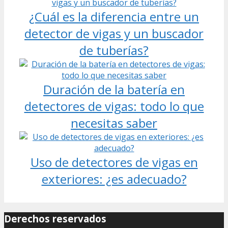
¿Cuál es la diferencia entre un
detector de vigas y un buscador
de tuberías?
Duración de la batería en
detectores de vigas: todo lo que
necesitas saber
Uso de detectores de vigas en
exteriores: ¿es adecuado?
Derechos reservados