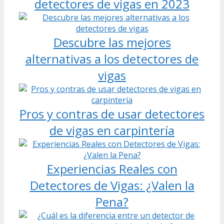
detectores de vigas en 2023
Descubre las mejores
alternativas a los detectores de
vigas
Pros y contras de usar detectores
de vigas en carpintería
Experiencias Reales con
Detectores de Vigas: ¿Valen la
Pena?