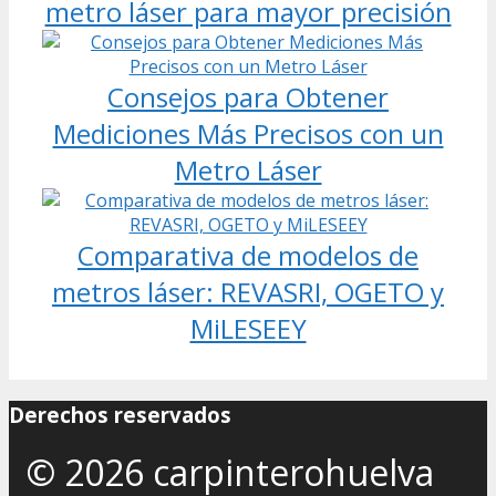
metro láser para mayor precisión
Consejos para Obtener
Mediciones Más Precisos con un
Metro Láser
Comparativa de modelos de
metros láser: REVASRI, OGETO y
MiLESEEY
Derechos reservados
© 2026 carpinterohuelva