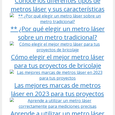
Conoce los diferentes tipos de
metros láser y sus características
** ¿Por qué elegir un metro láser
sobre un metro tradicional?
Cómo elegir el mejor metro láser
para tus proyectos de bricolaje
Las mejores marcas de metros
láser en 2023 para tus proyectos
Aprende a utilizar un metro láser