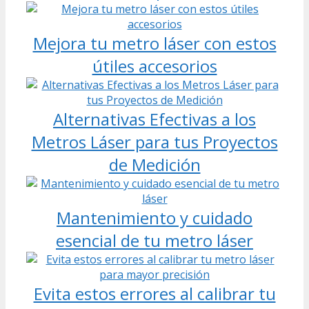
Mejora tu metro láser con estos
útiles accesorios
Alternativas Efectivas a los
Metros Láser para tus Proyectos
de Medición
Mantenimiento y cuidado
esencial de tu metro láser
Evita estos errores al calibrar tu