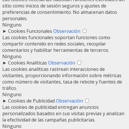
sitio como inicios de sesión seguros y ajustes de
preferencias de consentimiento. No almacenan datos
personales.
Ninguno
►
Cookies Funcionales
Observación
Las cookies funcionales soportan funciones como
compartir contenido en redes sociales, recopilar
comentarios y habilitar herramientas de terceros.
Ninguno
►
Cookies Analíticas
Observación
Las cookies analíticas rastrean interacciones de
visitantes, proporcionando información sobre métricas
como número de visitantes, tasa de rebote y fuentes de
tráfico.
Ninguno
►
Cookies de Publicidad
Observación
Las cookies de publicidad entregan anuncios
personalizados basados en sus visitas previas y analizan
la efectividad de las campañas publicitarias.
Ninguno