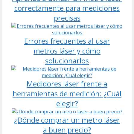
correctamente para mediciones
precisas
Errores frecuentes al usar
metros láser y cómo
solucionarlos
Medidores láser frente a
herramientas de medición: ¿Cuál
elegir?
¿Dónde comprar un metro láser
a buen precio?