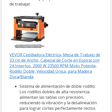
de trabajar.
VEVOR Cepilladora Eléctrica, Mesa de Trabajo de
33 cm de Ancho, Cabezal de Corte en Espiral con
24 Insertos, 2000 W 23500 RPM Moto Potente,
Rodillo Doble, Velocidad Única, para Madera
Dura/Blanda
Sistema de alimentación de doble rodillo:
Los rodillos dobles de alta resistencia
alimentan las tablas con precisión,
reduciendo la vibración y la desalineación
para lograr cortes perfectamente rectos.