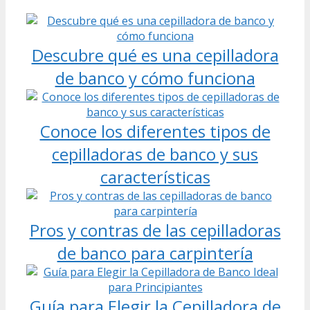
Descubre qué es una cepilladora
de banco y cómo funciona
Conoce los diferentes tipos de
cepilladoras de banco y sus
características
Pros y contras de las cepilladoras
de banco para carpintería
Guía para Elegir la Cepilladora de