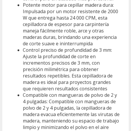
Potente motor para cepillar madera dura:
Impulsada por un motor resistente de 2000
W que entrega hasta 24 000 CPM, esta
cepilladora de espesor para carpintería
maneja fácilmente roble, arce y otras
maderas duras, brindando una experiencia
de corte suave e ininterrumpida
Control preciso de profundidad de 3 mm:
Ajuste la profundidad de corte en
incrementos precisos de 3 mm, con
precisión milimétrica para obtener
resultados repetibles. Esta cepilladora de
madera es ideal para proyectos grandes
que requieren resultados consistentes
Compatible con mangueras de polvo de 2 y
4 pulgadas: Compatible con mangueras de
polvo de 2 y 4 pulgadas, la cepilladora de
madera evacua eficientemente las virutas de
madera, manteniendo su espacio de trabajo
limpio y minimizando el polvo en el aire