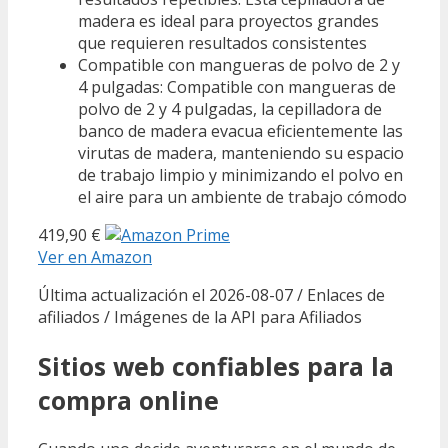
madera es ideal para proyectos grandes
que requieren resultados consistentes
Compatible con mangueras de polvo de 2 y
4 pulgadas: Compatible con mangueras de
polvo de 2 y 4 pulgadas, la cepilladora de
banco de madera evacua eficientemente las
virutas de madera, manteniendo su espacio
de trabajo limpio y minimizando el polvo en
el aire para un ambiente de trabajo cómodo
419,90 €
Ver en Amazon
Última actualización el 2026-08-07 / Enlaces de
afiliados / Imágenes de la API para Afiliados
Sitios web confiables para la
compra online