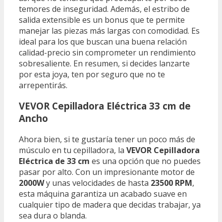
temores de inseguridad. Además, el estribo de
salida extensible es un bonus que te permite
manejar las piezas más largas con comodidad. Es
ideal para los que buscan una buena relación
calidad-precio sin comprometer un rendimiento
sobresaliente. En resumen, si decides lanzarte
por esta joya, ten por seguro que no te
arrepentirás.
VEVOR Cepilladora Eléctrica 33 cm de
Ancho
Ahora bien, si te gustaría tener un poco más de
músculo en tu cepilladora, la
VEVOR Cepilladora
Eléctrica de 33 cm
es una opción que no puedes
pasar por alto. Con un impresionante motor de
2000W
y unas velocidades de hasta
23500 RPM
,
esta máquina garantiza un acabado suave en
cualquier tipo de madera que decidas trabajar, ya
sea dura o blanda.