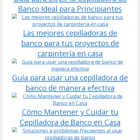
Banco Ideal para Principiantes
Las mejores cepilladoras de
banco para tus proyectos de
carpintería en casa
Guía para usar una cepilladora de
banco de manera efectiva
Cómo Mantener y Cuidar tu
Cepilladora de Banco en Casa