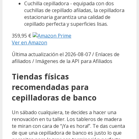
Cuchilla cepilladora - equipada con dos
cuchillas de cepillado afiladas, la cepilladora
estacionaria garantiza una calidad de
cepillado perfecta y superficies lisas.
359,95 €
Ver en Amazon
Última actualización el 2026-08-07 / Enlaces de
afiliados / Imágenes de la API para Afiliados
Tiendas físicas
recomendadas para
cepilladoras de banco
Un sábado cualquiera, te decides a hacer una
renovación en tu taller. Los tableros de madera
te miran con cara de “¡Ya es hora!”. Te das cuenta
de que una cepilladora de banco es justo lo que