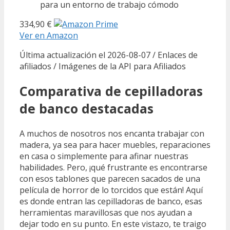
para un entorno de trabajo cómodo
334,90 €
Ver en Amazon
Última actualización el 2026-08-07 / Enlaces de
afiliados / Imágenes de la API para Afiliados
Comparativa de cepilladoras
de banco destacadas
A muchos de nosotros nos encanta trabajar con
madera, ya sea para hacer muebles, reparaciones
en casa o simplemente para afinar nuestras
habilidades. Pero, ¡qué frustrante es encontrarse
con esos tablones que parecen sacados de una
película de horror de lo torcidos que están! Aquí
es donde entran las cepilladoras de banco, esas
herramientas maravillosas que nos ayudan a
dejar todo en su punto. En este vistazo, te traigo