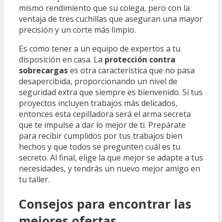
mismo rendimiento que su colega, pero con la
ventaja de tres cuchillas que aseguran una mayor
precisión y un corte más limpio.
Es como tener a un equipo de expertos a tu
disposición en casa. La
protección contra
sobrecargas
es otra característica que no pasa
desapercibida, proporcionando un nivel de
seguridad extra que siempre es bienvenido. Si tus
proyectos incluyen trabajos más delicados,
entonces esta cepilladora será el arma secreta
que te impulse a dar lo mejor de ti. Prepárate
para recibir cumplidos por tus trabajos bien
hechos y que todos se pregunten cuál es tu
secreto. Al final, elige la que mejor se adapte a tus
necesidades, y tendrás un nuevo mejor amigo en
tu taller.
Consejos para encontrar las
mejores ofertas