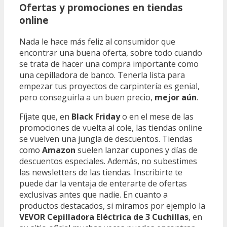
Ofertas y promociones en tiendas
online
Nada le hace más feliz al consumidor que
encontrar una buena oferta, sobre todo cuando
se trata de hacer una compra importante como
una cepilladora de banco. Tenerla lista para
empezar tus proyectos de carpintería es genial,
pero conseguirla a un buen precio,
mejor aún
.
Fíjate que, en
Black Friday
o en el mese de las
promociones de vuelta al cole, las tiendas online
se vuelven una jungla de descuentos. Tiendas
como
Amazon
suelen lanzar cupones y días de
descuentos especiales. Además, no subestimes
las newsletters de las tiendas. Inscribirte te
puede dar la ventaja de enterarte de ofertas
exclusivas antes que nadie. En cuanto a
productos destacados, si miramos por ejemplo la
VEVOR Cepilladora Eléctrica de 3 Cuchillas
, en