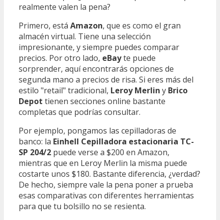
realmente valen la pena?
Primero, está
Amazon
, que es como el gran
almacén virtual. Tiene una selección
impresionante, y siempre puedes comparar
precios. Por otro lado,
eBay
te puede
sorprender, aquí encontrarás opciones de
segunda mano a precios de risa. Si eres más del
estilo "retail" tradicional,
Leroy Merlin
y
Brico
Depot
tienen secciones online bastante
completas que podrías consultar.
Por ejemplo, pongamos las cepilladoras de
banco: la
Einhell Cepilladora estacionaria TC-
SP 204/2
puede verse a $200 en Amazon,
mientras que en Leroy Merlin la misma puede
costarte unos $180. Bastante diferencia, ¿verdad?
De hecho, siempre vale la pena poner a prueba
esas comparativas con diferentes herramientas
para que tu bolsillo no se resienta.