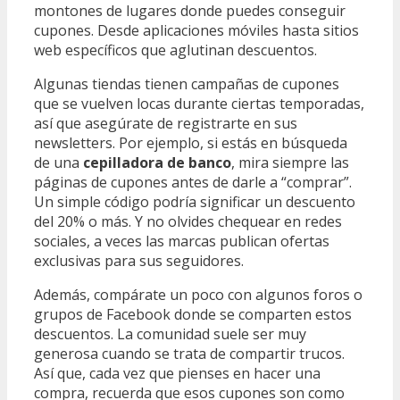
montones de lugares donde puedes conseguir
cupones. Desde aplicaciones móviles hasta sitios
web específicos que aglutinan descuentos.
Algunas tiendas tienen campañas de cupones
que se vuelven locas durante ciertas temporadas,
así que asegúrate de registrarte en sus
newsletters. Por ejemplo, si estás en búsqueda
de una
cepilladora de banco
, mira siempre las
páginas de cupones antes de darle a “comprar”.
Un simple código podría significar un descuento
del 20% o más. Y no olvides chequear en redes
sociales, a veces las marcas publican ofertas
exclusivas para sus seguidores.
Además, compárate un poco con algunos foros o
grupos de Facebook donde se comparten estos
descuentos. La comunidad suele ser muy
generosa cuando se trata de compartir trucos.
Así que, cada vez que pienses en hacer una
compra, recuerda que esos cupones son como