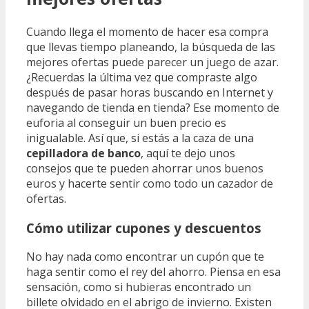
Cuando llega el momento de hacer esa compra
que llevas tiempo planeando, la búsqueda de las
mejores ofertas puede parecer un juego de azar.
¿Recuerdas la última vez que compraste algo
después de pasar horas buscando en Internet y
navegando de tienda en tienda? Ese momento de
euforia al conseguir un buen precio es
inigualable. Así que, si estás a la caza de una
cepilladora de banco
, aquí te dejo unos
consejos que te pueden ahorrar unos buenos
euros y hacerte sentir como todo un cazador de
ofertas.
Cómo utilizar cupones y descuentos
No hay nada como encontrar un cupón que te
haga sentir como el rey del ahorro. Piensa en esa
sensación, como si hubieras encontrado un
billete olvidado en el abrigo de invierno. Existen