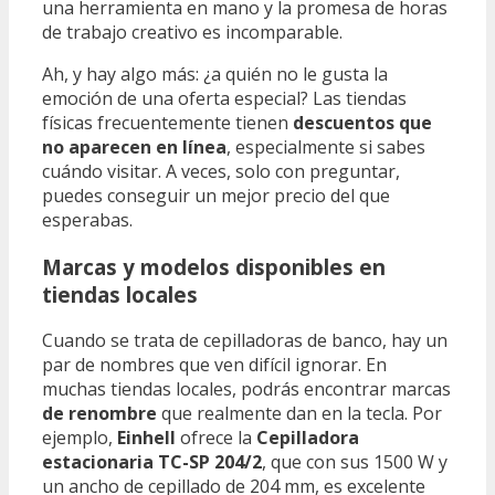
una herramienta en mano y la promesa de horas
de trabajo creativo es incomparable.
Ah, y hay algo más: ¿a quién no le gusta la
emoción de una oferta especial? Las tiendas
físicas frecuentemente tienen
descuentos que
no aparecen en línea
, especialmente si sabes
cuándo visitar. A veces, solo con preguntar,
puedes conseguir un mejor precio del que
esperabas.
Marcas y modelos disponibles en
tiendas locales
Cuando se trata de cepilladoras de banco, hay un
par de nombres que ven difícil ignorar. En
muchas tiendas locales, podrás encontrar marcas
de renombre
que realmente dan en la tecla. Por
ejemplo,
Einhell
ofrece la
Cepilladora
estacionaria TC-SP 204/2
, que con sus 1500 W y
un ancho de cepillado de 204 mm, es excelente