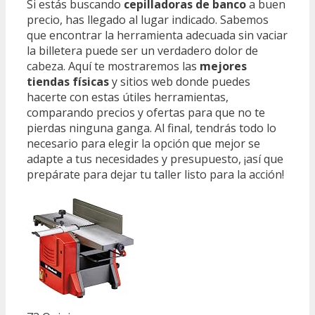
Si estás buscando
cepilladoras de banco
a buen
precio, has llegado al lugar indicado. Sabemos
que encontrar la herramienta adecuada sin vaciar
la billetera puede ser un verdadero dolor de
cabeza. Aquí te mostraremos las
mejores
tiendas físicas
y sitios web donde puedes
hacerte con estas útiles herramientas,
comparando precios y ofertas para que no te
pierdas ninguna ganga. Al final, tendrás todo lo
necesario para elegir la opción que mejor se
adapte a tus necesidades y presupuesto, ¡así que
prepárate para dejar tu taller listo para la acción!