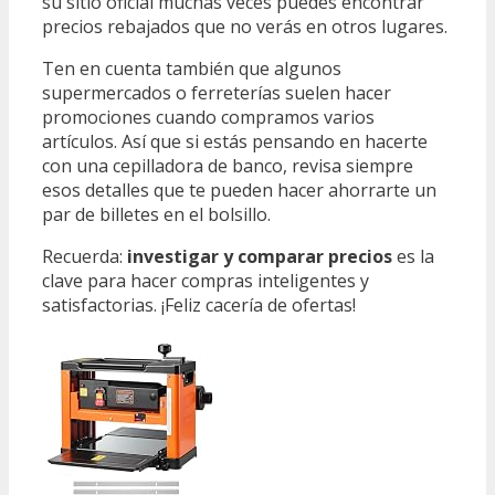
su sitio oficial muchas veces puedes encontrar
precios rebajados que no verás en otros lugares.
Ten en cuenta también que algunos
supermercados o ferreterías suelen hacer
promociones cuando compramos varios
artículos. Así que si estás pensando en hacerte
con una cepilladora de banco, revisa siempre
esos detalles que te pueden hacer ahorrarte un
par de billetes en el bolsillo.
Recuerda:
investigar y comparar precios
es la
clave para hacer compras inteligentes y
satisfactorias. ¡Feliz cacería de ofertas!