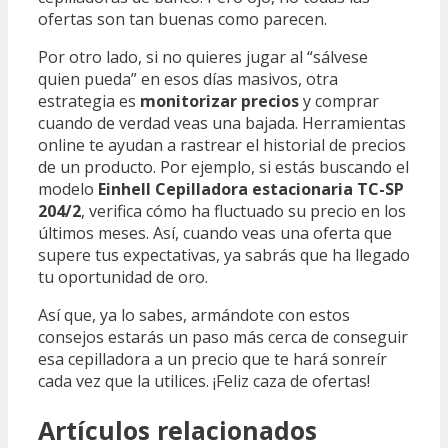
ofertas son tan buenas como parecen.
Por otro lado, si no quieres jugar al “sálvese
quien pueda” en esos días masivos, otra
estrategia es
monitorizar precios
y comprar
cuando de verdad veas una bajada. Herramientas
online te ayudan a rastrear el historial de precios
de un producto. Por ejemplo, si estás buscando el
modelo
Einhell Cepilladora estacionaria TC-SP
204/2
, verifica cómo ha fluctuado su precio en los
últimos meses. Así, cuando veas una oferta que
supere tus expectativas, ya sabrás que ha llegado
tu oportunidad de oro.
Así que, ya lo sabes, armándote con estos
consejos estarás un paso más cerca de conseguir
esa cepilladora a un precio que te hará sonreír
cada vez que la utilices. ¡Feliz caza de ofertas!
Artículos relacionados