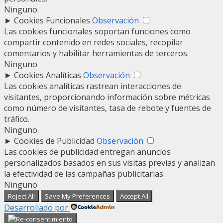
Ninguno
►
Cookies Funcionales
Observación
Las cookies funcionales soportan funciones como
compartir contenido en redes sociales, recopilar
comentarios y habilitar herramientas de terceros.
Ninguno
►
Cookies Analíticas
Observación
Las cookies analíticas rastrean interacciones de
visitantes, proporcionando información sobre métricas
como número de visitantes, tasa de rebote y fuentes de
tráfico.
Ninguno
►
Cookies de Publicidad
Observación
Las cookies de publicidad entregan anuncios
personalizados basados en sus visitas previas y analizan
la efectividad de las campañas publicitarias.
Ninguno
Reject All
Save My Preferences
Accept All
Desarrollado por