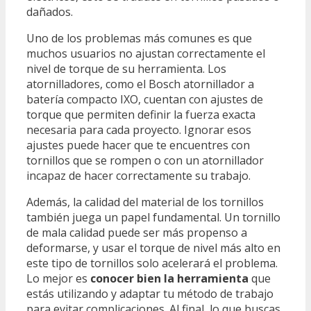
dañados.
Uno de los problemas más comunes es que
muchos usuarios no ajustan correctamente el
nivel de torque de su herramienta. Los
atornilladores, como el Bosch atornillador a
batería compacto IXO, cuentan con ajustes de
torque que permiten definir la fuerza exacta
necesaria para cada proyecto. Ignorar esos
ajustes puede hacer que te encuentres con
tornillos que se rompen o con un atornillador
incapaz de hacer correctamente su trabajo.
Además, la calidad del material de los tornillos
también juega un papel fundamental. Un tornillo
de mala calidad puede ser más propenso a
deformarse, y usar el torque de nivel más alto en
este tipo de tornillos solo acelerará el problema.
Lo mejor es
conocer bien la herramienta
que
estás utilizando y adaptar tu método de trabajo
para evitar complicaciones. Al final, lo que buscas