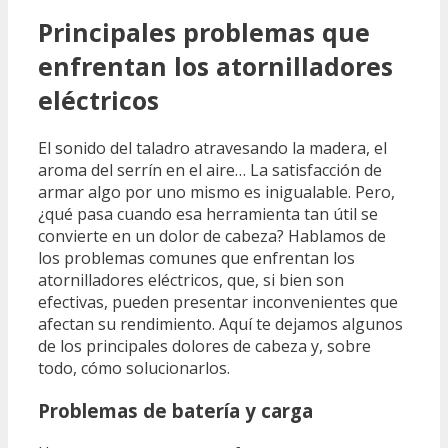
Principales problemas que
enfrentan los atornilladores
eléctricos
El sonido del taladro atravesando la madera, el
aroma del serrín en el aire… La satisfacción de
armar algo por uno mismo es inigualable. Pero,
¿qué pasa cuando esa herramienta tan útil se
convierte en un dolor de cabeza? Hablamos de
los problemas comunes que enfrentan los
atornilladores eléctricos, que, si bien son
efectivas, pueden presentar inconvenientes que
afectan su rendimiento. Aquí te dejamos algunos
de los principales dolores de cabeza y, sobre
todo, cómo solucionarlos.
Problemas de batería y carga