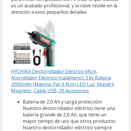
es un acabado profesional, y la clave reside en la
atención a esos pequeños detalles.
HYCHIKA Destornillador Eléctrico 6N.m,
Atornillador Eléctrico Inalámbrico 3.6v Batería
2000mAh (Máximo Par 6 N.m) LED Luz, Mandril
Magnétic, Cable USB, 20 Accesorios
Batería de 2,0 Ah y carga protección:
Nuestro destornillador eléctrico tiene una
batería grande de 2,0 Ah, que tiene un
mayor tiempo de uso que otros productos.
Nuestro destornillador eléctrico siempre