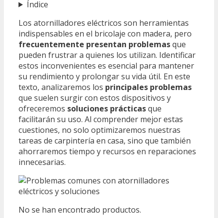
Índice
Los atornilladores eléctricos son herramientas
indispensables en el bricolaje con madera, pero
frecuentemente presentan problemas
que
pueden frustrar a quienes los utilizan. Identificar
estos inconvenientes es esencial para mantener
su rendimiento y prolongar su vida útil. En este
texto, analizaremos los
principales problemas
que suelen surgir con estos dispositivos y
ofreceremos
soluciones prácticas
que
facilitarán su uso. Al comprender mejor estas
cuestiones, no solo optimizaremos nuestras
tareas de carpintería en casa, sino que también
ahorraremos tiempo y recursos en reparaciones
innecesarias.
No se han encontrado productos.