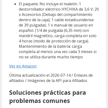
El paquete: No incluye el maletín. 1
destornillador eléctrico HYCHIKA de 3,6 V; 20
x Accesorios (Debajo del compartimiento
dentro de la caja); 1 cable estadounidense
de 39 pulgadas; 1 x manual de usuario en
español. (1/4 de pulgada (6,35 mm) con
mandril magnético, carga completa en solo
4 horas (modo de protección de carga).
Mantenimiento de la batería: carga
completa al menos una vez cada 3 meses si
no se utiliza durante mucho tiempo
Ver en Amazon
Última actualización el 2026-07-14 / Enlaces de
afiliados / Imágenes de la API para Afiliados
Soluciones prácticas para
problemas comunes