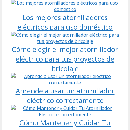
Los mejores atornilladores
eléctricos para uso doméstico
Cómo elegir el mejor atornillador
eléctrico para tus proyectos de
bricolaje
Aprende a usar un atornillador
eléctrico correctamente
Cómo Mantener y Cuidar Tu