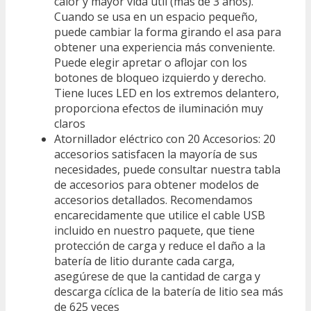
calor y mayor vida útil (más de 3 años).
Cuando se usa en un espacio pequeño,
puede cambiar la forma girando el asa para
obtener una experiencia más conveniente.
Puede elegir apretar o aflojar con los
botones de bloqueo izquierdo y derecho.
Tiene luces LED en los extremos delantero,
proporciona efectos de iluminación muy
claros
Atornillador eléctrico con 20 Accesorios: 20
accesorios satisfacen la mayoría de sus
necesidades, puede consultar nuestra tabla
de accesorios para obtener modelos de
accesorios detallados. Recomendamos
encarecidamente que utilice el cable USB
incluido en nuestro paquete, que tiene
protección de carga y reduce el daño a la
batería de litio durante cada carga,
asegúrese de que la cantidad de carga y
descarga cíclica de la batería de litio sea más
de 625 veces