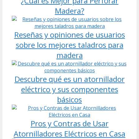
¿Cuál es Mejor para Perforar
Madera?
Reseñas y opiniones de usuarios
sobre los mejores taladros para
madera
Descubre qué es un atornillador
eléctrico y sus componentes
básicos
Pros y Contras de Usar
Atornilladores Eléctricos en Casa