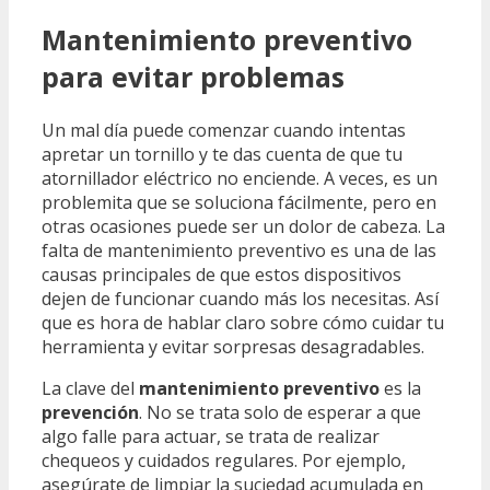
Mantenimiento preventivo
para evitar problemas
Un mal día puede comenzar cuando intentas
apretar un tornillo y te das cuenta de que tu
atornillador eléctrico no enciende. A veces, es un
problemita que se soluciona fácilmente, pero en
otras ocasiones puede ser un dolor de cabeza. La
falta de mantenimiento preventivo es una de las
causas principales de que estos dispositivos
dejen de funcionar cuando más los necesitas. Así
que es hora de hablar claro sobre cómo cuidar tu
herramienta y evitar sorpresas desagradables.
La clave del
mantenimiento preventivo
es la
prevención
. No se trata solo de esperar a que
algo falle para actuar, se trata de realizar
chequeos y cuidados regulares. Por ejemplo,
asegúrate de limpiar la suciedad acumulada en