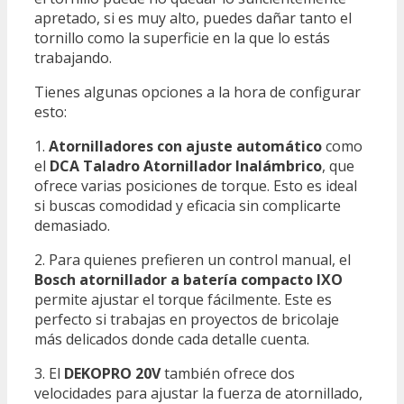
apretado, si es muy alto, puedes dañar tanto el
tornillo como la superficie en la que lo estás
trabajando.
Tienes algunas opciones a la hora de configurar
esto:
1.
Atornilladores con ajuste automático
como
el
DCA Taladro Atornillador Inalámbrico
, que
ofrece varias posiciones de torque. Esto es ideal
si buscas comodidad y eficacia sin complicarte
demasiado.
2. Para quienes prefieren un control manual, el
Bosch atornillador a batería compacto IXO
permite ajustar el torque fácilmente. Este es
perfecto si trabajas en proyectos de bricolaje
más delicados donde cada detalle cuenta.
3. El
DEKOPRO 20V
también ofrece dos
velocidades para ajustar la fuerza de atornillado,