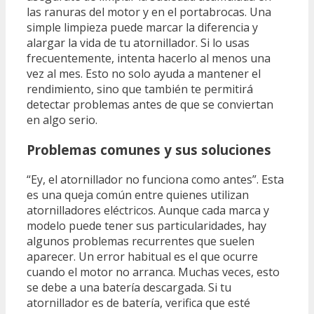
las ranuras del motor y en el portabrocas. Una
simple limpieza puede marcar la diferencia y
alargar la vida de tu atornillador. Si lo usas
frecuentemente, intenta hacerlo al menos una
vez al mes. Esto no solo ayuda a mantener el
rendimiento, sino que también te permitirá
detectar problemas antes de que se conviertan
en algo serio.
Problemas comunes y sus soluciones
“Ey, el atornillador no funciona como antes”. Esta
es una queja común entre quienes utilizan
atornilladores eléctricos. Aunque cada marca y
modelo puede tener sus particularidades, hay
algunos problemas recurrentes que suelen
aparecer. Un error habitual es el que ocurre
cuando el motor no arranca. Muchas veces, esto
se debe a una batería descargada. Si tu
atornillador es de batería, verifica que esté