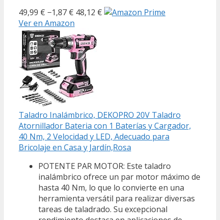
49,99 €
−1,87 €
48,12 €
Ver en Amazon
Taladro Inalámbrico, DEKOPRO 20V Taladro
Atornillador Bateria con 1 Baterías y Cargador,
40 Nm, 2 Velocidad y LED, Adecuado para
Bricolaje en Casa y Jardín,Rosa
POTENTE PAR MOTOR: Este taladro
inalámbrico ofrece un par motor máximo de
hasta 40 Nm, lo que lo convierte en una
herramienta versátil para realizar diversas
tareas de taladrado. Su excepcional