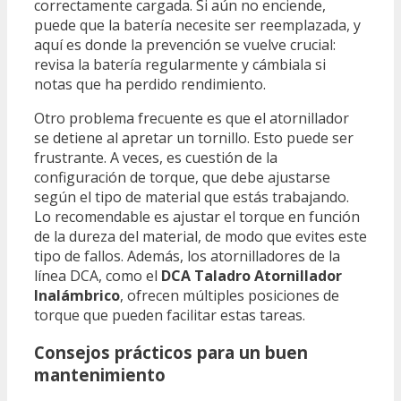
correctamente cargada. Si aún no enciende,
puede que la batería necesite ser reemplazada, y
aquí es donde la prevención se vuelve crucial:
revisa la batería regularmente y cámbiala si
notas que ha perdido rendimiento.
Otro problema frecuente es que el atornillador
se detiene al apretar un tornillo. Esto puede ser
frustrante. A veces, es cuestión de la
configuración de torque, que debe ajustarse
según el tipo de material que estás trabajando.
Lo recomendable es ajustar el torque en función
de la dureza del material, de modo que evites este
tipo de fallos. Además, los atornilladores de la
línea DCA, como el
DCA Taladro Atornillador
Inalámbrico
, ofrecen múltiples posiciones de
torque que pueden facilitar estas tareas.
Consejos prácticos para un buen
mantenimiento