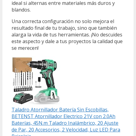
ideal si alternas entre materiales más duros y
blandos.
Una correcta configuración no solo mejora el
resultado final de tu trabajo, sino que también
alarga la vida de tus herramientas. ¡No descuides
este aspecto y dale a tus proyectos la calidad que
se merecen!
Taladro Atornillador Batería Sin Escobillas,
BETENST Atornillador Electrico 21V con 2.0Ah
Baterías, 45N.m Taladro Inalámbrico, 20 Ajuste
de Par, 20 Accesorios, 2 Velocidad, Luz LED Para