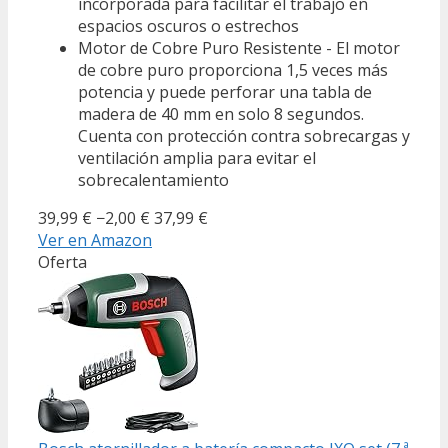
incorporada para facilitar el trabajo en
espacios oscuros o estrechos
Motor de Cobre Puro Resistente - El motor
de cobre puro proporciona 1,5 veces más
potencia y puede perforar una tabla de
madera de 40 mm en solo 8 segundos.
Cuenta con protección contra sobrecargas y
ventilación amplia para evitar el
sobrecalentamiento
39,99 €
−2,00 €
37,99 €
Ver en Amazon
Oferta