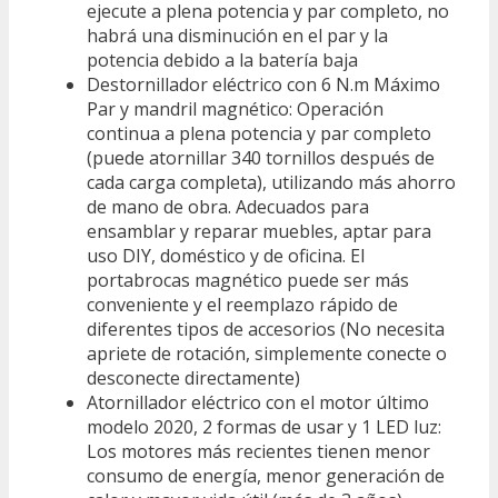
ejecute a plena potencia y par completo, no
habrá una disminución en el par y la
potencia debido a la batería baja
Destornillador eléctrico con 6 N.m Máximo
Par y mandril magnético: Operación
continua a plena potencia y par completo
(puede atornillar 340 tornillos después de
cada carga completa), utilizando más ahorro
de mano de obra. Adecuados para
ensamblar y reparar muebles, aptar para
uso DIY, doméstico y de oficina. El
portabrocas magnético puede ser más
conveniente y el reemplazo rápido de
diferentes tipos de accesorios (No necesita
apriete de rotación, simplemente conecte o
desconecte directamente)
Atornillador eléctrico con el motor último
modelo 2020, 2 formas de usar y 1 LED luz:
Los motores más recientes tienen menor
consumo de energía, menor generación de