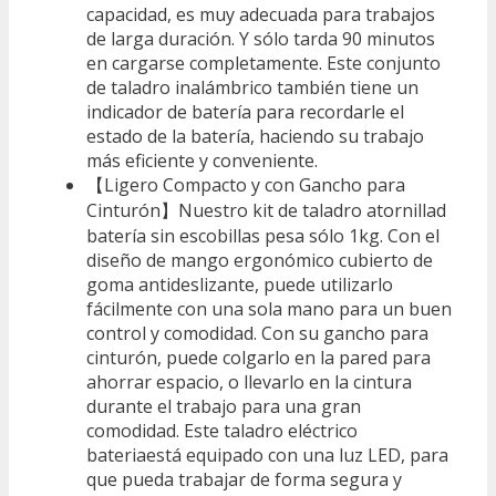
capacidad, es muy adecuada para trabajos
de larga duración. Y sólo tarda 90 minutos
en cargarse completamente. Este conjunto
de taladro inalámbrico también tiene un
indicador de batería para recordarle el
estado de la batería, haciendo su trabajo
más eficiente y conveniente.
【Ligero Compacto y con Gancho para
Cinturón】Nuestro kit de taladro atornillad
batería sin escobillas pesa sólo 1kg. Con el
diseño de mango ergonómico cubierto de
goma antideslizante, puede utilizarlo
fácilmente con una sola mano para un buen
control y comodidad. Con su gancho para
cinturón, puede colgarlo en la pared para
ahorrar espacio, o llevarlo en la cintura
durante el trabajo para una gran
comodidad. Este taladro eléctrico
bateriaestá equipado con una luz LED, para
que pueda trabajar de forma segura y