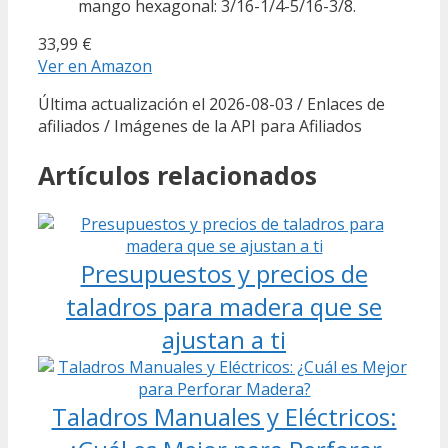
mango hexagonal: 3/16-1/4-5/16-3/8.
33,99 €
Ver en Amazon
Última actualización el 2026-08-03 / Enlaces de
afiliados / Imágenes de la API para Afiliados
Artículos relacionados
Presupuestos y precios de
taladros para madera que se
ajustan a ti
Taladros Manuales y Eléctricos: