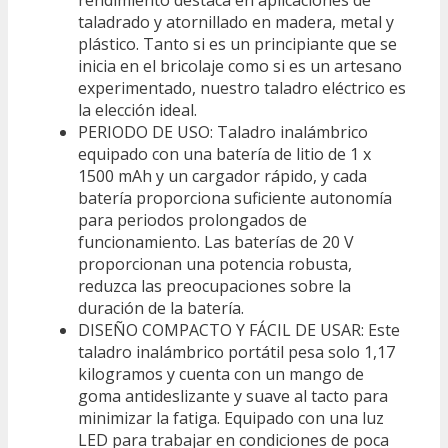
rendimiento destaca en aplicaciones de
taladrado y atornillado en madera, metal y
plástico. Tanto si es un principiante que se
inicia en el bricolaje como si es un artesano
experimentado, nuestro taladro eléctrico es
la elección ideal.
PERIODO DE USO: Taladro inalámbrico
equipado con una batería de litio de 1 x
1500 mAh y un cargador rápido, y cada
batería proporciona suficiente autonomía
para periodos prolongados de
funcionamiento. Las baterías de 20 V
proporcionan una potencia robusta,
reduzca las preocupaciones sobre la
duración de la batería.
DISEÑO COMPACTO Y FÁCIL DE USAR: Este
taladro inalámbrico portátil pesa solo 1,17
kilogramos y cuenta con un mango de
goma antideslizante y suave al tacto para
minimizar la fatiga. Equipado con una luz
LED para trabajar en condiciones de poca