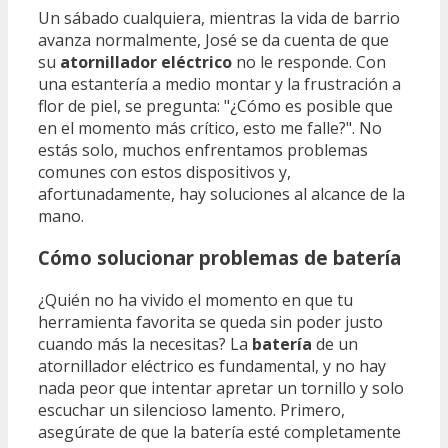
Un sábado cualquiera, mientras la vida de barrio
avanza normalmente, José se da cuenta de que
su
atornillador eléctrico
no le responde. Con
una estantería a medio montar y la frustración a
flor de piel, se pregunta: "¿Cómo es posible que
en el momento más crítico, esto me falle?". No
estás solo, muchos enfrentamos problemas
comunes con estos dispositivos y,
afortunadamente, hay soluciones al alcance de la
mano.
Cómo solucionar problemas de batería
¿Quién no ha vivido el momento en que tu
herramienta favorita se queda sin poder justo
cuando más la necesitas? La
batería
de un
atornillador eléctrico es fundamental, y no hay
nada peor que intentar apretar un tornillo y solo
escuchar un silencioso lamento. Primero,
asegúrate de que la batería esté completamente