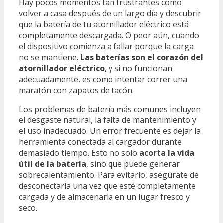
Hay pocos momentos tan frustrantes como
volver a casa después de un largo día y descubrir
que la batería de tu atornillador eléctrico está
completamente descargada. O peor aún, cuando
el dispositivo comienza a fallar porque la carga
no se mantiene.
Las baterías son el corazón del
atornillador eléctrico
, y si no funcionan
adecuadamente, es como intentar correr una
maratón con zapatos de tacón.
Los problemas de batería más comunes incluyen
el desgaste natural, la falta de mantenimiento y
el uso inadecuado. Un error frecuente es dejar la
herramienta conectada al cargador durante
demasiado tiempo. Esto no solo
acorta la vida
útil de la batería
, sino que puede generar
sobrecalentamiento. Para evitarlo, asegúrate de
desconectarla una vez que esté completamente
cargada y de almacenarla en un lugar fresco y
seco.