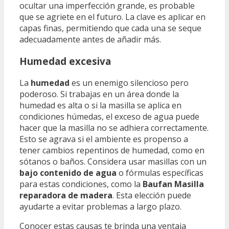
ocultar una imperfección grande, es probable
que se agriete en el futuro. La clave es aplicar en
capas finas, permitiendo que cada una se seque
adecuadamente antes de añadir más.
Humedad excesiva
La
humedad
es un enemigo silencioso pero
poderoso. Si trabajas en un área donde la
humedad es alta o si la masilla se aplica en
condiciones húmedas, el exceso de agua puede
hacer que la masilla no se adhiera correctamente.
Esto se agrava si el ambiente es propenso a
tener cambios repentinos de humedad, como en
sótanos o baños. Considera usar masillas con un
bajo contenido de agua
o fórmulas específicas
para estas condiciones, como la
Baufan Masilla
reparadora de madera
. Esta elección puede
ayudarte a evitar problemas a largo plazo.
Conocer estas causas te brinda una ventaja