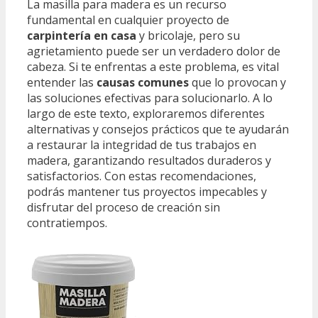
La masilla para madera es un recurso
fundamental en cualquier proyecto de
carpintería en casa
y bricolaje, pero su
agrietamiento puede ser un verdadero dolor de
cabeza. Si te enfrentas a este problema, es vital
entender las
causas comunes
que lo provocan y
las soluciones efectivas para solucionarlo. A lo
largo de este texto, exploraremos diferentes
alternativas y consejos prácticos que te ayudarán
a restaurar la integridad de tus trabajos en
madera, garantizando resultados duraderos y
satisfactorios. Con estas recomendaciones,
podrás mantener tus proyectos impecables y
disfrutar del proceso de creación sin
contratiempos.