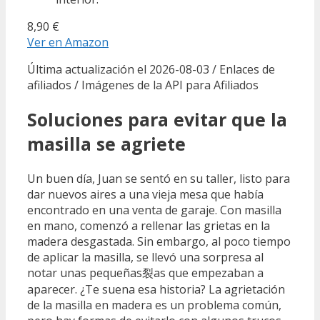
8,90 €
Ver en Amazon
Última actualización el 2026-08-03 / Enlaces de
afiliados / Imágenes de la API para Afiliados
Soluciones para evitar que la
masilla se agriete
Un buen día, Juan se sentó en su taller, listo para
dar nuevos aires a una vieja mesa que había
encontrado en una venta de garaje. Con masilla
en mano, comenzó a rellenar las grietas en la
madera desgastada. Sin embargo, al poco tiempo
de aplicar la masilla, se llevó una sorpresa al
notar unas pequeñas裂as que empezaban a
aparecer. ¿Te suena esa historia? La agrietación
de la masilla en madera es un problema común,