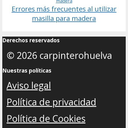
Errores más frecuentes al utilizar
masilla para madera
Derechos reservados
© 2026 carpinterohuelva
Nuestras políticas
Aviso legal
Política de privacidad
Política de Cookies