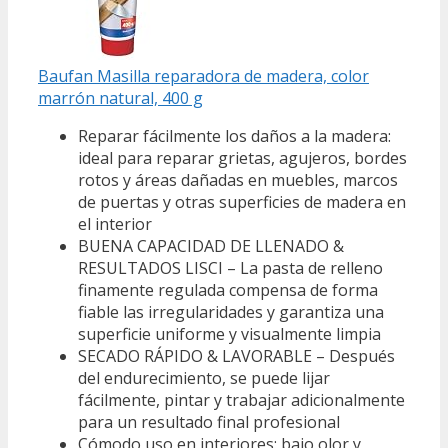
Baufan Masilla reparadora de madera, color
marrón natural, 400 g
Reparar fácilmente los daños a la madera:
ideal para reparar grietas, agujeros, bordes
rotos y áreas dañadas en muebles, marcos
de puertas y otras superficies de madera en
el interior
BUENA CAPACIDAD DE LLENADO &
RESULTADOS LISCI – La pasta de relleno
finamente regulada compensa de forma
fiable las irregularidades y garantiza una
superficie uniforme y visualmente limpia
SECADO RÁPIDO & LAVORABLE – Después
del endurecimiento, se puede lijar
fácilmente, pintar y trabajar adicionalmente
para un resultado final profesional
Cómodo uso en interiores: bajo olor y