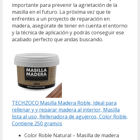
importante para prevenir la agrietación de la
masilla en el futuro. La próxima vez que te
enfrentes a un proyecto de reparación en
madera, asegúrate de tener en cuenta el entorno
y la técnica de aplicación y podrás conseguir ese
acabado perfecto que andas buscando.
TECHZOCO Masilla Madera Roble, Ideal para
rellenar y y reparar madera al interior, Masilla
lista al uso, Rellenadora de agujeros, Color Roble,
Contiene 250 gramos
Color Roble Natural – Masilla de madera