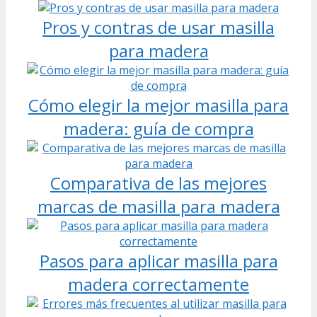
Pros y contras de usar masilla
para madera
Cómo elegir la mejor masilla para
madera: guía de compra
Comparativa de las mejores
marcas de masilla para madera
Pasos para aplicar masilla para
madera correctamente