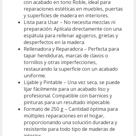
con acabado en tono Roble, ideal para
reparaciones estéticas en muebles, puertas
y superficies de madera en interiores.
Lista para Usar – No necesita mezclas ni
preparación. Aplícala directamente con una
espátula para rellenar agujeros, grietas y
desperfectos en la madera.
Rellenadora y Reparadora – Perfecta para
tapar hendiduras, marcas de clavos o
tornillos y otras imperfecciones,
restaurando la superficie con un acabado
uniforme.
Lijable y Pintable – Una vez seca, se puede
lijar fácilmente para un acabado liso y
profesional. Compatible con barnices y
pinturas para un resultado impecable.
Formato de 250 g – Cantidad óptima para
múltiples reparaciones en el hogar,
proporcionando una solución duradera y
resistente para todo tipo de maderas de
interior.