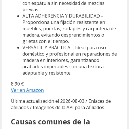
con espátula sin necesidad de mezclas
previas.
ALTA ADHERENCIA Y DURABILIDAD –
Proporciona una fijación resistente en
muebles, puertas, rodapiés y carpintería de
madera, evitando desprendimientos o
grietas con el tiempo.
VERSÁTIL Y PRÁCTICA – Ideal para uso
doméstico y profesional en reparaciones de
madera en interiores, garantizando
acabados impecables con una textura
adaptable y resistente.
8,90 €
Ver en Amazon
Última actualización el 2026-08-03 / Enlaces de
afiliados / Imágenes de la API para Afiliados
Causas comunes de la