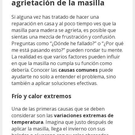
agrietación de la masilla
Si alguna vez has tratado de hacer una
reparación en casa y al poco tiempo ves que la
masilla para madera se agrieta, es posible que
sientas una mezcla de frustración y confusión.
Preguntas como “¿Dónde he fallado?” o “¿Por qué
me está pasando esto?” pueden rondar tu mente.
La realidad es que varios factores pueden influir
en que la masilla no cumpla su función como
debería. Conocer las
causas comunes
puede
ayudarte no solo a entender el problema, sino
también a aplicar soluciones efectivas.
Frío y calor extremos
Una de las primeras causas que se deben
considerar son las
variaciones extremas de
temperatura
. Imagina que justo después de
aplicar la masilla, llega el invierno con sus