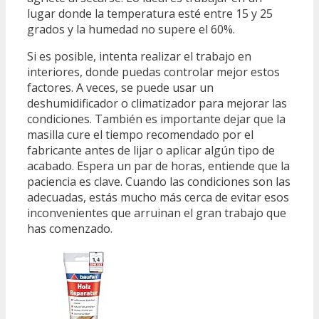
lugar donde la temperatura esté entre 15 y 25
grados y la humedad no supere el 60%.
Si es posible, intenta realizar el trabajo en
interiores, donde puedas controlar mejor estos
factores. A veces, se puede usar un
deshumidificador o climatizador para mejorar las
condiciones. También es importante dejar que la
masilla cure el tiempo recomendado por el
fabricante antes de lijar o aplicar algún tipo de
acabado. Espera un par de horas, entiende que la
paciencia es clave. Cuando las condiciones son las
adecuadas, estás mucho más cerca de evitar esos
inconvenientes que arruinan el gran trabajo que
has comenzado.