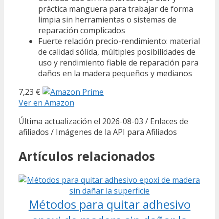
práctica manguera para trabajar de forma
limpia sin herramientas o sistemas de
reparación complicados
Fuerte relación precio-rendimiento: material
de calidad sólida, múltiples posibilidades de
uso y rendimiento fiable de reparación para
daños en la madera pequeños y medianos
7,23 €
Ver en Amazon
Última actualización el 2026-08-03 / Enlaces de
afiliados / Imágenes de la API para Afiliados
Artículos relacionados
Métodos para quitar adhesivo