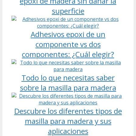
epoxi de madera sin dañar la
superficie
Adhesivos epoxi de un
componente vs dos
componentes: ¿Cuál elegir?
Todo lo que necesitas saber
sobre la masilla para madera
Descubre los diferentes tipos de
masilla para madera y sus
aplicaciones