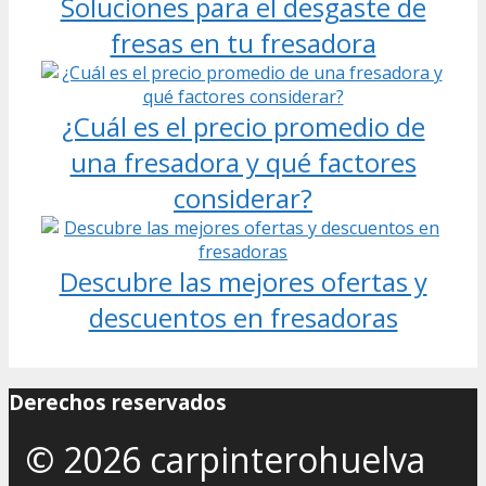
Soluciones para el desgaste de
fresas en tu fresadora
¿Cuál es el precio promedio de
una fresadora y qué factores
considerar?
Descubre las mejores ofertas y
descuentos en fresadoras
Derechos reservados
© 2026 carpinterohuelva