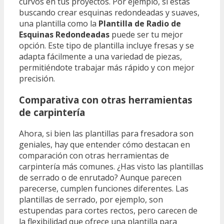
curvos en tus proyectos. Por ejemplo, si estás
buscando crear esquinas redondeadas y suaves,
una plantilla como la
Plantilla de Radio de
Esquinas Redondeadas
puede ser tu mejor
opción. Este tipo de plantilla incluye fresas y se
adapta fácilmente a una variedad de piezas,
permitiéndote trabajar más rápido y con mejor
precisión.
Comparativa con otras herramientas
de carpintería
Ahora, si bien las plantillas para fresadora son
geniales, hay que entender cómo destacan en
comparación con otras herramientas de
carpintería más comunes. ¿Has visto las plantillas
de serrado o de enrutado? Aunque parecen
parecerse, cumplen funciones diferentes. Las
plantillas de serrado, por ejemplo, son
estupendas para cortes rectos, pero carecen de
la flexibilidad que ofrece una plantilla para