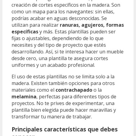
creación de cortes específicos en la madera. Son
como un mapa para los navegantes: sin ellas,
podrías acabar en aguas desconocidas. Se
utilizan para realizar
ranuras, agujeros, formas
específicas
y más. Estas plantillas pueden ser
fijas o ajustables, dependiendo de lo que
necesites y del tipo de proyecto que estés
desarrollando. Así, si te interesa hacer un mueble
desde cero, una plantilla te asegura cortes
uniformes y un acabado profesional.
El uso de estas plantillas no se limita solo a la
madera. Existen también opciones para otros
materiales como el
contrachapado
o la
melamina
, perfectas para diferentes tipos de
proyectos. No te prives de experimentar, una
plantilla bien elegida puede hacer maravillas y
transformar tu manera de trabajar.
Principales características que debes