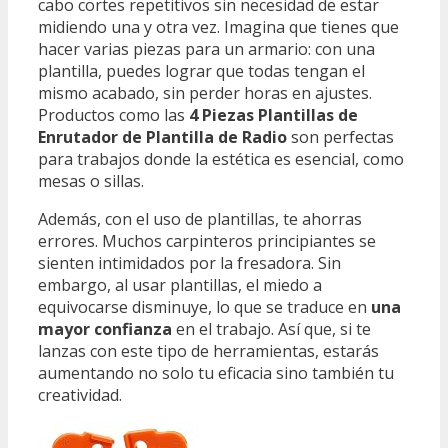
cabo cortes repetitivos sin necesidad de estar
midiendo una y otra vez. Imagina que tienes que
hacer varias piezas para un armario: con una
plantilla, puedes lograr que todas tengan el
mismo acabado, sin perder horas en ajustes.
Productos como las
4 Piezas Plantillas de
Enrutador de Plantilla de Radio
son perfectas
para trabajos donde la estética es esencial, como
mesas o sillas.
Además, con el uso de plantillas, te ahorras
errores. Muchos carpinteros principiantes se
sienten intimidados por la fresadora. Sin
embargo, al usar plantillas, el miedo a
equivocarse disminuye, lo que se traduce en
una
mayor confianza
en el trabajo. Así que, si te
lanzas con este tipo de herramientas, estarás
aumentando no solo tu eficacia sino también tu
creatividad.