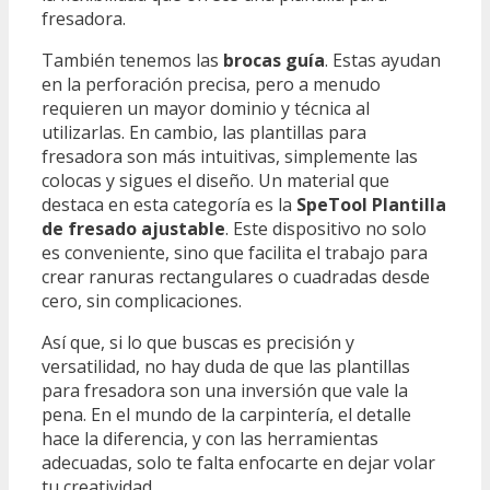
fresadora.
También tenemos las
brocas guía
. Estas ayudan
en la perforación precisa, pero a menudo
requieren un mayor dominio y técnica al
utilizarlas. En cambio, las plantillas para
fresadora son más intuitivas, simplemente las
colocas y sigues el diseño. Un material que
destaca en esta categoría es la
SpeTool Plantilla
de fresado ajustable
. Este dispositivo no solo
es conveniente, sino que facilita el trabajo para
crear ranuras rectangulares o cuadradas desde
cero, sin complicaciones.
Así que, si lo que buscas es precisión y
versatilidad, no hay duda de que las plantillas
para fresadora son una inversión que vale la
pena. En el mundo de la carpintería, el detalle
hace la diferencia, y con las herramientas
adecuadas, solo te falta enfocarte en dejar volar
tu creatividad.