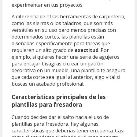
experimentar en tus proyectos.
A diferencia de otras herramientas de carpintería,
como las sierras o los taladros, que son más
versátiles en su uso pero menos precisas con
determinados cortes, las plantillas están
diseñadas específicamente para tareas que
requieren un alto grado de
exactitud
. Por
ejemplo, si quieres hacer una serie de agujeros
para encajar bisagras o crear un patrón
decorativo en un mueble, una plantilla te asegura
que cada corte sea igual al anterior, algo vital si
buscas un acabado profesional.
Características principales de las
plantillas para fresadora
Cuando decides dar el salto hacia el uso de
plantillas para fresadora, hay algunas
características que deberías tener en cuenta. Casi