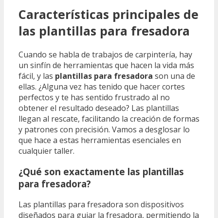
Características principales de
las plantillas para fresadora
Cuando se habla de trabajos de carpintería, hay
un sinfín de herramientas que hacen la vida más
fácil, y las
plantillas para fresadora
son una de
ellas. ¿Alguna vez has tenido que hacer cortes
perfectos y te has sentido frustrado al no
obtener el resultado deseado? Las plantillas
llegan al rescate, facilitando la creación de formas
y patrones con precisión. Vamos a desglosar lo
que hace a estas herramientas esenciales en
cualquier taller.
¿Qué son exactamente las plantillas
para fresadora?
Las plantillas para fresadora son dispositivos
diseñados para guiar la fresadora, permitiendo la