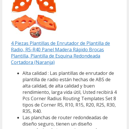
4 Piezas Plantillas de Enrutador de Plantilla de
Radio, R5-R40 Panel Madera Rápido Brocas
Plantilla, Plantilla de Esquina Redondeada
Cortadora (Naranja)
Alta calidad : Las plantillas de enrutador de
plantilla de radio están hechas de ABS de
alta calidad, de alta calidad y buen
rendimiento, larga vida útil, Usted recibirá 4
Pcs Corner Radius Routing Templates Set 8 ​
tipos de Corner R5, R10, R15, R20, R25, R30,
R35, R40.
Las planchas de router redondeadas de
diseño seguro, tienen un diseño