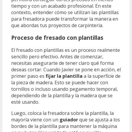
tiempo y con un acabado profesional. En este
contexto, entender cómo se utilizan las plantillas
para fresadora puede transformar la manera en
que abordas tus proyectos de carpintería.
Proceso de fresado con plantillas
El fresado con plantillas es un proceso realmente
sencillo pero efectivo. Antes de comenzar,
necesitas asegurarte de tener claro qué forma
deseas cortar. Cuando Javier se pone en acción, el
primer paso es
fijar la plantilla
a la superficie de
la pieza de madera. Esto se puede hacer con
tornillos o incluso usando pegamento temporal,
dependiendo de la plantilla y la madera que se
esté usando.
Luego, coloca la fresadora sobre la plantilla, la
mayoría viene con un
guiador
que se ajusta a los
bordes de la plantilla para mantener la máquina