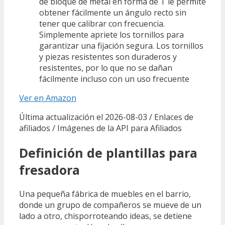
de bloque de metal en forma de T le permite
obtener fácilmente un ángulo recto sin
tener que calibrar con frecuencia.
Simplemente apriete los tornillos para
garantizar una fijación segura. Los tornillos
y piezas resistentes son duraderos y
resistentes, por lo que no se dañan
fácilmente incluso con un uso frecuente
Ver en Amazon
Última actualización el 2026-08-03 / Enlaces de
afiliados / Imágenes de la API para Afiliados
Definición de plantillas para
fresadora
Una pequeña fábrica de muebles en el barrio,
donde un grupo de compañeros se mueve de un
lado a otro, chisporroteando ideas, se detiene