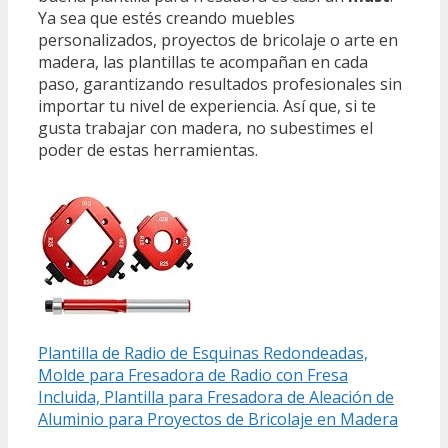
Ya sea que estés creando muebles
personalizados, proyectos de bricolaje o arte en
madera, las plantillas te acompañan en cada
paso, garantizando resultados profesionales sin
importar tu nivel de experiencia. Así que, si te
gusta trabajar con madera, no subestimes el
poder de estas herramientas.
Plantilla de Radio de Esquinas Redondeadas,
Molde para Fresadora de Radio con Fresa
Incluida, Plantilla para Fresadora de Aleación de
Aluminio para Proyectos de Bricolaje en Madera