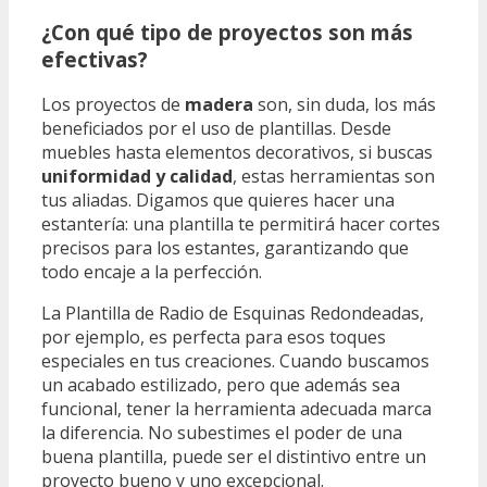
¿Con qué tipo de proyectos son más
efectivas?
Los proyectos de
madera
son, sin duda, los más
beneficiados por el uso de plantillas. Desde
muebles hasta elementos decorativos, si buscas
uniformidad y calidad
, estas herramientas son
tus aliadas. Digamos que quieres hacer una
estantería: una plantilla te permitirá hacer cortes
precisos para los estantes, garantizando que
todo encaje a la perfección.
La Plantilla de Radio de Esquinas Redondeadas,
por ejemplo, es perfecta para esos toques
especiales en tus creaciones. Cuando buscamos
un acabado estilizado, pero que además sea
funcional, tener la herramienta adecuada marca
la diferencia. No subestimes el poder de una
buena plantilla, puede ser el distintivo entre un
proyecto bueno y uno excepcional.