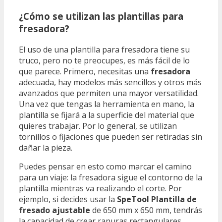
¿Cómo se utilizan las plantillas para
fresadora?
El uso de una plantilla para fresadora tiene su
truco, pero no te preocupes, es más fácil de lo
que parece. Primero, necesitas una
fresadora
adecuada, hay modelos más sencillos y otros más
avanzados que permiten una mayor versatilidad.
Una vez que tengas la herramienta en mano, la
plantilla se fijará a la superficie del material que
quieres trabajar. Por lo general, se utilizan
tornillos o fijaciones que pueden ser retiradas sin
dañar la pieza.
Puedes pensar en esto como marcar el camino
para un viaje: la fresadora sigue el contorno de la
plantilla mientras va realizando el corte. Por
ejemplo, si decides usar la
SpeTool Plantilla de
fresado ajustable
de 650 mm x 650 mm, tendrás
la capacidad de crear ranuras rectangulares