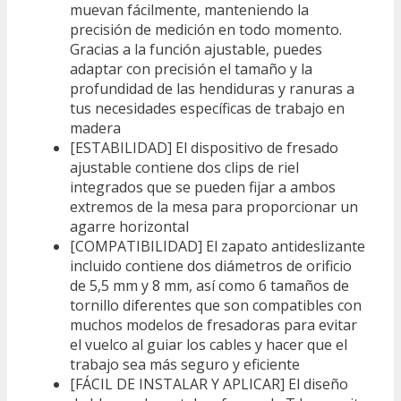
muevan fácilmente, manteniendo la
precisión de medición en todo momento.
Gracias a la función ajustable, puedes
adaptar con precisión el tamaño y la
profundidad de las hendiduras y ranuras a
tus necesidades específicas de trabajo en
madera
[ESTABILIDAD] El dispositivo de fresado
ajustable contiene dos clips de riel
integrados que se pueden fijar a ambos
extremos de la mesa para proporcionar un
agarre horizontal
[COMPATIBILIDAD] El zapato antideslizante
incluido contiene dos diámetros de orificio
de 5,5 mm y 8 mm, así como 6 tamaños de
tornillo diferentes que son compatibles con
muchos modelos de fresadoras para evitar
el vuelco al guiar los cables y hacer que el
trabajo sea más seguro y eficiente
[FÁCIL DE INSTALAR Y APLICAR] El diseño