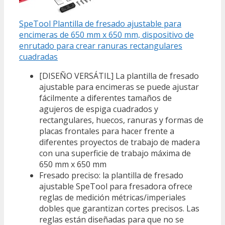
SpeTool Plantilla de fresado ajustable para
encimeras de 650 mm x 650 mm, dispositivo de
enrutado para crear ranuras rectangulares
cuadradas
[DISEÑO VERSÁTIL] La plantilla de fresado
ajustable para encimeras se puede ajustar
fácilmente a diferentes tamaños de
agujeros de espiga cuadrados y
rectangulares, huecos, ranuras y formas de
placas frontales para hacer frente a
diferentes proyectos de trabajo de madera
con una superficie de trabajo máxima de
650 mm x 650 mm
Fresado preciso: la plantilla de fresado
ajustable SpeTool para fresadora ofrece
reglas de medición métricas/imperiales
dobles que garantizan cortes precisos. Las
reglas están diseñadas para que no se