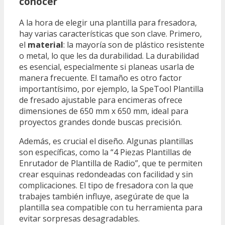
conocer
A la hora de elegir una plantilla para fresadora,
hay varias características que son clave. Primero,
el
material
: la mayoría son de plástico resistente
o metal, lo que les da durabilidad. La durabilidad
es esencial, especialmente si planeas usarla de
manera frecuente. El tamaño es otro factor
importantísimo, por ejemplo, la SpeTool Plantilla
de fresado ajustable para encimeras ofrece
dimensiones de 650 mm x 650 mm, ideal para
proyectos grandes donde buscas precisión.
Además, es crucial el diseño. Algunas plantillas
son específicas, como la “4 Piezas Plantillas de
Enrutador de Plantilla de Radio”, que te permiten
crear esquinas redondeadas con facilidad y sin
complicaciones. El tipo de fresadora con la que
trabajes también influye, asegúrate de que la
plantilla sea compatible con tu herramienta para
evitar sorpresas desagradables.