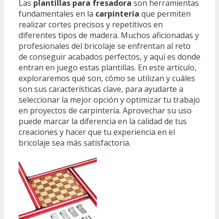
Las
plantillas para fresadora
son herramientas
fundamentales en la
carpintería
que permiten
realizar cortes precisos y repetitivos en
diferentes tipos de madera. Muchos aficionadas y
profesionales del bricolaje se enfrentan al reto
de conseguir acabados perfectos, y aquí es donde
entran en juego estas plantillas. En este artículo,
exploraremos qué son, cómo se utilizan y cuáles
son sus características clave, para ayudarte a
seleccionar la mejor opción y optimizar tu trabajo
en proyectos de carpintería. Aprovechar su uso
puede marcar la diferencia en la calidad de tus
creaciones y hacer que tu experiencia en el
bricolaje sea más satisfactoria.