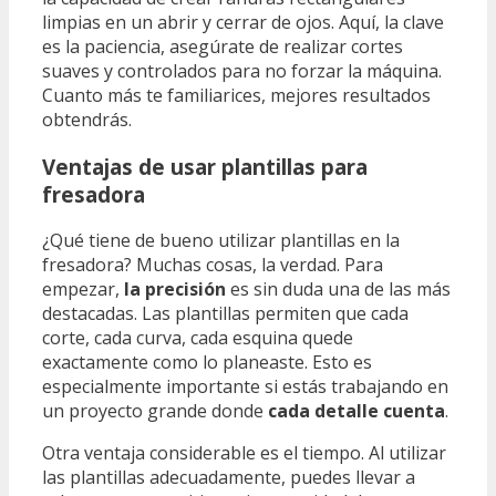
limpias en un abrir y cerrar de ojos. Aquí, la clave
es la paciencia, asegúrate de realizar cortes
suaves y controlados para no forzar la máquina.
Cuanto más te familiarices, mejores resultados
obtendrás.
Ventajas de usar plantillas para
fresadora
¿Qué tiene de bueno utilizar plantillas en la
fresadora? Muchas cosas, la verdad. Para
empezar,
la precisión
es sin duda una de las más
destacadas. Las plantillas permiten que cada
corte, cada curva, cada esquina quede
exactamente como lo planeaste. Esto es
especialmente importante si estás trabajando en
un proyecto grande donde
cada detalle cuenta
.
Otra ventaja considerable es el tiempo. Al utilizar
las plantillas adecuadamente, puedes llevar a