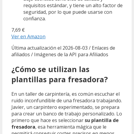
requisitos estándar, y tiene un alto factor de
seguridad, por lo que puede usarse con
confianza.
7,69 €
Ver en Amazon
Última actualización el 2026-08-03 / Enlaces de
afiliados / Imágenes de la API para Afiliados
¿Cómo se utilizan las
plantillas para fresadora?
En un taller de carpintería, es común escuchar el
ruido inconfundible de una fresadora trabajando.
Javier, un carpintero experimentado, se prepara
para crear un banco de trabajo personalizado. Lo
primero que hace es seleccionar
su plantilla de
fresadora
, esa herramienta mágica que le
permitirá conseguir cortes precisos en menos