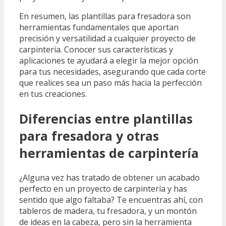
En resumen, las plantillas para fresadora son
herramientas fundamentales que aportan
precisión y versatilidad a cualquier proyecto de
carpintería. Conocer sus características y
aplicaciones te ayudará a elegir la mejor opción
para tus necesidades, asegurando que cada corte
que realices sea un paso más hacia la perfección
en tus creaciones.
Diferencias entre plantillas
para fresadora y otras
herramientas de carpintería
¿Alguna vez has tratado de obtener un acabado
perfecto en un proyecto de carpintería y has
sentido que algo faltaba? Te encuentras ahí, con
tableros de madera, tu fresadora, y un montón
de ideas en la cabeza, pero sin la herramienta