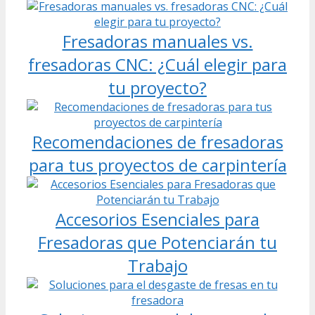
Fresadoras manuales vs.
fresadoras CNC: ¿Cuál elegir para
tu proyecto?
Recomendaciones de fresadoras
para tus proyectos de carpintería
Accesorios Esenciales para
Fresadoras que Potenciarán tu
Trabajo