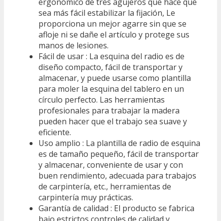
ergonómico de tres agujeros que hace que
sea más fácil estabilizar la fijación, Le
proporciona un mejor agarre sin que se
afloje ni se dañe el artículo y protege sus
manos de lesiones.
Fácil de usar : La esquina del radio es de
diseño compacto, fácil de transportar y
almacenar, y puede usarse como plantilla
para moler la esquina del tablero en un
círculo perfecto. Las herramientas
profesionales para trabajar la madera
pueden hacer que el trabajo sea suave y
eficiente.
Uso amplio : La plantilla de radio de esquina
es de tamaño pequeño, fácil de transportar
y almacenar, conveniente de usar y con
buen rendimiento, adecuada para trabajos
de carpintería, etc., herramientas de
carpintería muy prácticas.
Garantía de calidad : El producto se fabrica
bajo estrictos controles de calidad y