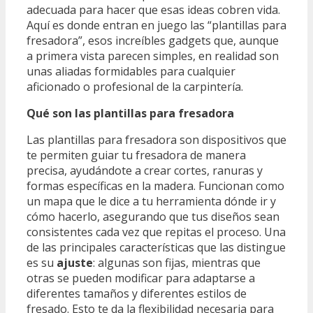
adecuada para hacer que esas ideas cobren vida.
Aquí es donde entran en juego las “plantillas para
fresadora”, esos increíbles gadgets que, aunque
a primera vista parecen simples, en realidad son
unas aliadas formidables para cualquier
aficionado o profesional de la carpintería.
Qué son las plantillas para fresadora
Las plantillas para fresadora son dispositivos que
te permiten guiar tu fresadora de manera
precisa, ayudándote a crear cortes, ranuras y
formas específicas en la madera. Funcionan como
un mapa que le dice a tu herramienta dónde ir y
cómo hacerlo, asegurando que tus diseños sean
consistentes cada vez que repitas el proceso. Una
de las principales características que las distingue
es su
ajuste
: algunas son fijas, mientras que
otras se pueden modificar para adaptarse a
diferentes tamaños y diferentes estilos de
fresado. Esto te da la flexibilidad necesaria para