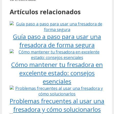
Artículos relacionados
Guía paso a paso para usar una
fresadora de forma segura
Cómo mantener tu fresadora en
excelente estado: consejos
esenciales
Problemas frecuentes al usar una
fresadora y cómo solucionarlos