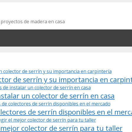
s proyectos de madera en casa
tor de serrín y su importancia en carpin
nstalar un colector de serrín en casa
lectores de serrín disponibles en el mer
mejor colector de serrín para tu taller