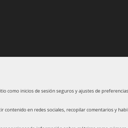
sitio como inicios de sesión seguros y ajustes de preferenc
 contenido en redes sociales, recopilar comentarios y habil