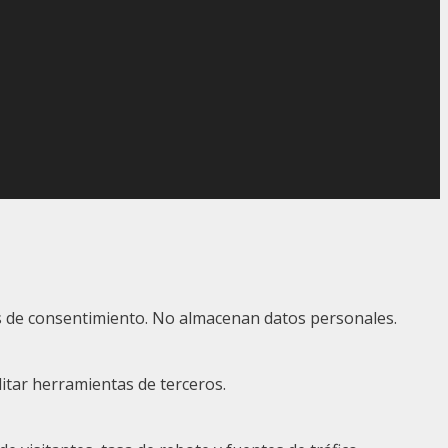
ias de consentimiento. No almacenan datos personales.
itar herramientas de terceros.