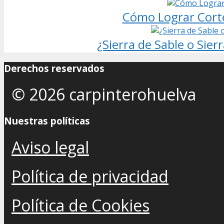
Cómo Lograr Corte
¿Sierra de Sable o Sier
Derechos reservados
© 2026 carpinterohuelva
Nuestras políticas
Aviso legal
Política de privacidad
Política de Cookies