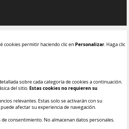
é cookies permitir haciendo clic en
Personalizar
. Haga clic
detallada sobre cada categoría de cookies a continuación.
ica del sitio.
Estas cookies no requieren su
ncios relevantes. Estas solo se activarán con su
s puede afectar su experiencia de navegación.
ias de consentimiento. No almacenan datos personales.