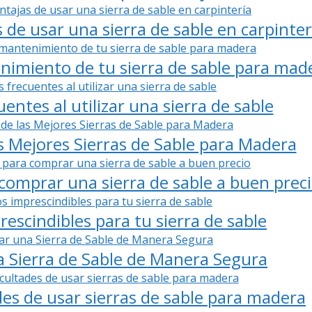
 de usar una sierra de sable en carpinter
nimiento de tu sierra de sable para mad
entes al utilizar una sierra de sable
s Mejores Sierras de Sable para Madera
comprar una sierra de sable a buen prec
rescindibles para tu sierra de sable
 Sierra de Sable de Manera Segura
ades de usar sierras de sable para madera