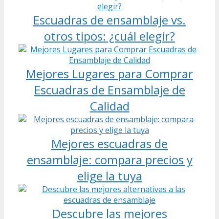
Escuadras de ensamblaje vs.
otros tipos: ¿cuál elegir?
Mejores Lugares para Comprar
Escuadras de Ensamblaje de
Calidad
Mejores escuadras de
ensamblaje: compara precios y
elige la tuya
Descubre las mejores