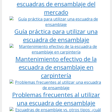
escuadras de ensamblaje del
mercado
Guía práctica para utilizar una
escuadra de ensamblaje
Mantenimiento efectivo de la
escuadra de ensamblaje en
carpintería
Problemas frecuentes al utilizar
una escuadra de ensamblaje