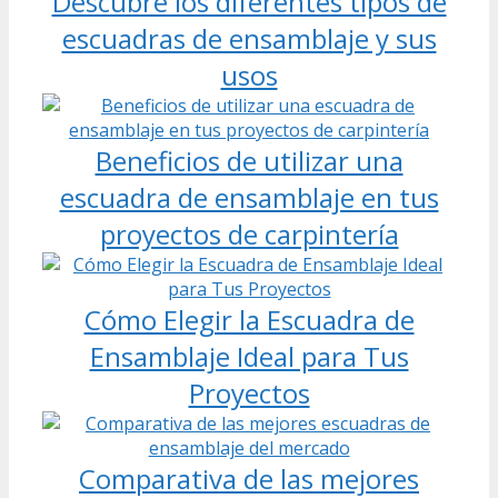
Descubre los diferentes tipos de
escuadras de ensamblaje y sus
usos
Beneficios de utilizar una
escuadra de ensamblaje en tus
proyectos de carpintería
Cómo Elegir la Escuadra de
Ensamblaje Ideal para Tus
Proyectos
Comparativa de las mejores