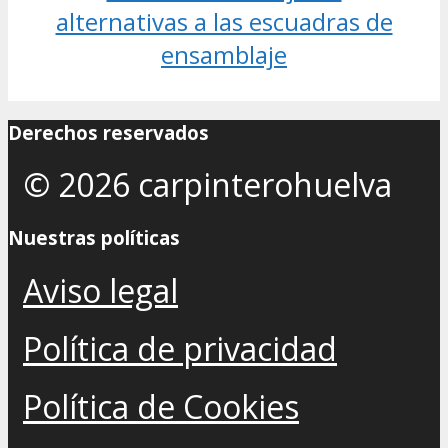
alternativas a las escuadras de
ensamblaje
Derechos reservados
© 2026 carpinterohuelva
Nuestras políticas
Aviso legal
Política de privacidad
Política de Cookies