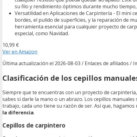
su filo y rendimiento óptimos durante mucho tiempo, l
Versatilidad en Aplicaciones de Carpintería - El mini 
bordes, el pulido de superficies, y la reparación de m
herramienta esencial para cualquier proyecto de carp
especial, como Navidad.
10,99 €
Ver en Amazon
Última actualización el 2026-08-03 / Enlaces de afiliados / 
Clasificación de los cepillos manual
Siempre que te encuentras con un proyecto de carpintería,
sabes si darle la mano o un abrazo. Los cepillos manuale
trabajo, cada uno tiene su razón de ser. Así que, hagamos 
la diferencia
.
Cepillos de carpintero